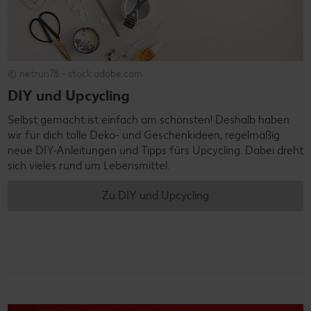
© netrun78 - stock.adobe.com
DIY und Upcycling
Selbst gemacht ist einfach am schönsten! Deshalb haben
wir für dich tolle Deko- und Geschenkideen, regelmäßig
neue DIY-Anleitungen und Tipps fürs Upcycling. Dabei dreht
sich vieles rund um Lebensmittel.
Zu DIY und Upcycling