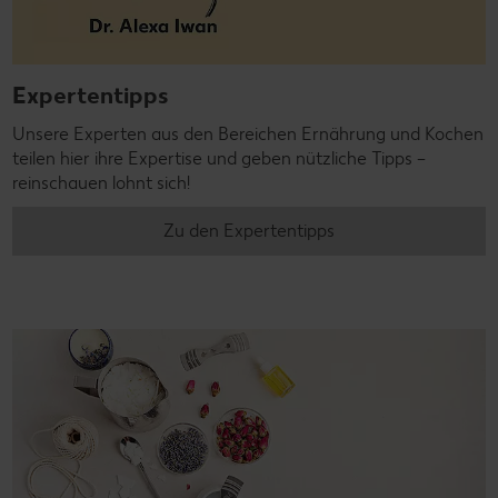
Expertentipps
Unsere Experten aus den Bereichen Ernährung und Kochen
teilen hier ihre Expertise und geben nützliche Tipps –
reinschauen lohnt sich!
Zu den Expertentipps