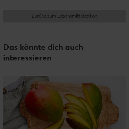
Zurück zum Lebensmittellexikon
Das könnte dich auch
interessieren