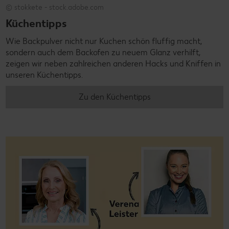
© stokkete - stock.adobe.com
Küchentipps
Wie Backpulver nicht nur Kuchen schön fluffig macht,
sondern auch dem Backofen zu neuem Glanz verhilft,
zeigen wir neben zahlreichen anderen Hacks und Kniffen in
unseren Küchentipps.
Zu den Küchentipps