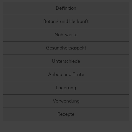
Definition
Botanik und Herkunft
Nährwerte
Gesundheitsaspekt
Unterschiede
Anbau und Ernte
Lagerung
Verwendung
Rezepte