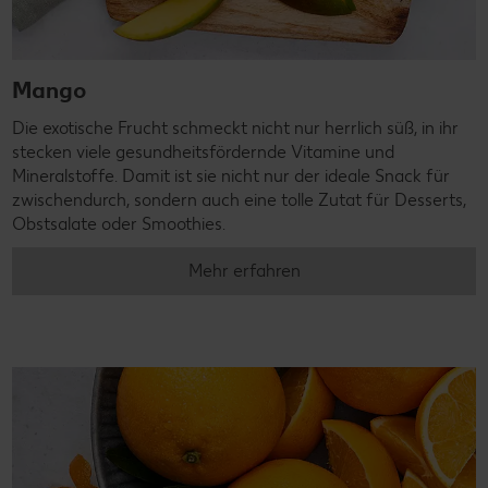
Mango
Die exotische Frucht schmeckt nicht nur herrlich süß, in ihr
stecken viele gesundheitsfördernde Vitamine und
Mineralstoffe. Damit ist sie nicht nur der ideale Snack für
zwischendurch, sondern auch eine tolle Zutat für Desserts,
Obstsalate oder Smoothies.
Mehr erfahren