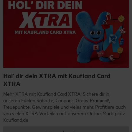
Hol' dir dein XTRA mit Kaufland Card
XTRA
Mehr XTRA mit Kaufland Card XTRA: Sichere dir in
unseren Filialen Rabatte, Coupons, Gratis-Prämienᵖ,
Treuepunkte, Gewinnspiele und vieles mehr. Profitiere auch
von vielen XTRA Vorteilen auf unserem Online-Marktplatz
Kaufland.de