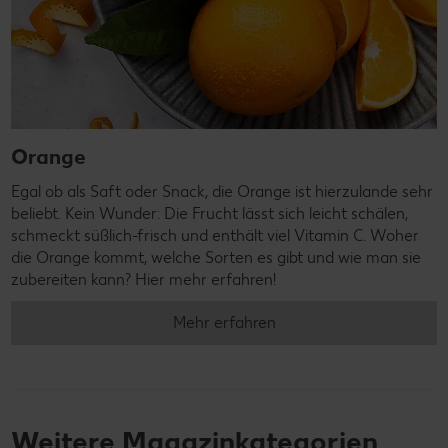
Orange
Egal ob als Saft oder Snack, die Orange ist hierzulande sehr
beliebt. Kein Wunder: Die Frucht lässt sich leicht schälen,
schmeckt süßlich-frisch und enthält viel Vitamin C. Woher
die Orange kommt, welche Sorten es gibt und wie man sie
zubereiten kann? Hier mehr erfahren!
Mehr erfahren
Weitere Magazinkategorien