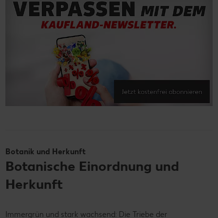
Botanik und Herkunft
Botanische Einordnung und
Herkunft
Immergrün und stark wachsend: Die Triebe der