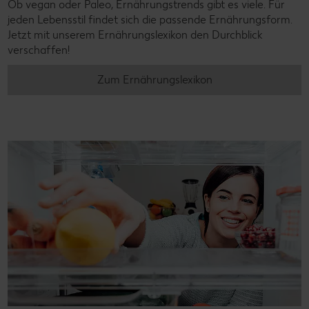
Ob vegan oder Paleo, Ernährungstrends gibt es viele. Für
jeden Lebensstil findet sich die passende Ernährungsform.
Jetzt mit unserem Ernährungslexikon den Durchblick
verschaffen!
Zum Ernährungslexikon