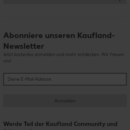
Abonniere unseren Kaufland-
Newsletter
Jetzt kostenlos anmelden und mehr entdecken. Wir freuen
uns!
Deine E-Mail-Adresse
Anmelden
Werde Teil der Kaufland Community und