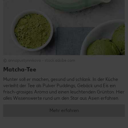
© annapustynnikova - stock.adobe.com
Matcha-Tee
Munter soll er machen, gesund und schlank. In der Küche
verleiht der Tee als Pulver Puddings, Gebäck und Eis ein
frisch-grasiges Aroma und einen leuchtenden Grünton. Hier
alles Wissenswerte rund um den Star aus Asien erfahren.
Mehr erfahren