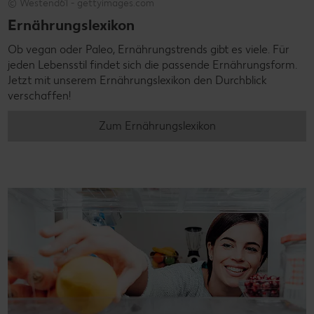
© Westend61 - gettyimages.com
Ernährungslexikon
Ob vegan oder Paleo, Ernährungstrends gibt es viele. Für
jeden Lebensstil findet sich die passende Ernährungsform.
Jetzt mit unserem Ernährungslexikon den Durchblick
verschaffen!
Zum Ernährungslexikon