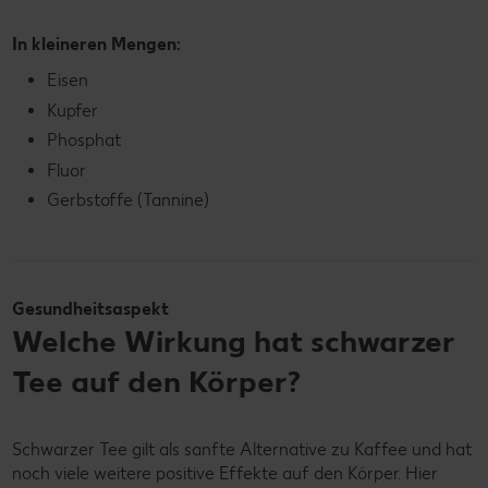
In kleineren Mengen:
Eisen
Kupfer
Phosphat
Fluor
Gerbstoffe (Tannine)
Gesundheitsaspekt
Welche Wirkung hat schwarzer
Tee auf den Körper?
Schwarzer Tee gilt als sanfte Alternative zu Kaffee und hat
noch viele weitere positive Effekte auf den Körper. Hier