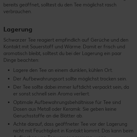
bereits geöffnet, solltest du den Tee möglichst rasch
verbrauchen.
Lagerung
Schwarzer Tee reagiert empfindlich auf Gerüche und den
Kontakt mit Sauerstoff und Wärme. Damit er frisch und
aromatisch bleibt, solltest du bei der Lagerung ein paar
Dinge beachten:
Lagere den Tee an einem dunklen, kühlen Ort.
Der Aufbewahrungsort sollte möglichst trocken sein.
Der Tee sollte dabei immer luftdicht verpackt sein, da
er sonst schnell sein Aroma verliert.
Optimale Aufbewahrungsbehältnisse für Tee sind
Dosen aus Metall oder Keramik. Sie geben keine
Geruchsstoffe an die Blätter ab.
Achte darauf, dass geöffneter Tee vor der Lagerung
nicht mit Feuchtigkeit in Kontakt kommt. Das kann beim