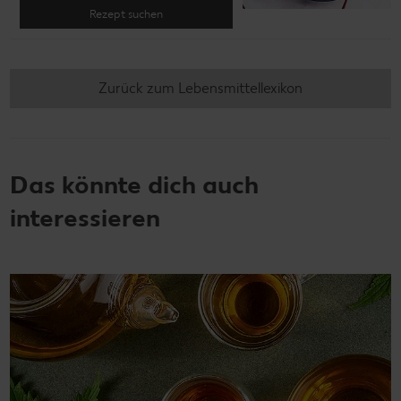
Rezept suchen
Zurück zum Lebensmittellexikon
Das könnte dich auch
interessieren