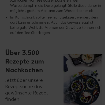
Aufkochen von Teewasser passieren, wenn
Wasserdampf in die Dose gelangt. Stelle diese daher in
möglichst großem Abstand zum Wasserkocher ab.
Im Kühlschrank sollte Tee nicht gelagert werden, denn
dort kann er schimmeln. Auch das Gewürzregal ist
keine gute Wahl, die Aromen der Gewürze können sich
auf den Tee übertragen.
Über 3.500
Rezepte zum
Nachkochen
Jetzt über unsere
Rezeptsuche das
gewünschte Rezept
finden!