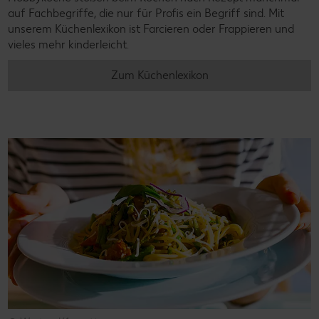
auf Fachbegriffe, die nur für Profis ein Begriff sind. Mit
unserem Küchenlexikon ist Farcieren oder Frappieren und
vieles mehr kinderleicht.
Zum Küchenlexikon