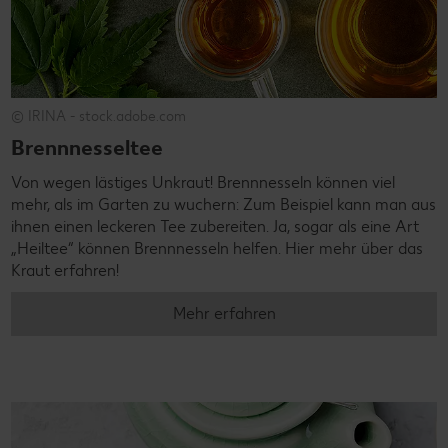
© IRINA - stock.adobe.com
Brennnesseltee
Von wegen lästiges Unkraut! Brennnesseln können viel
mehr, als im Garten zu wuchern: Zum Beispiel kann man aus
ihnen einen leckeren Tee zubereiten. Ja, sogar als eine Art
„Heiltee“ können Brennnesseln helfen. Hier mehr über das
Kraut erfahren!
Mehr erfahren