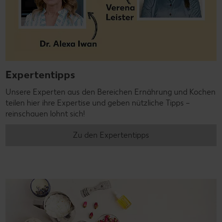
Expertentipps
Unsere Experten aus den Bereichen Ernährung und Kochen
teilen hier ihre Expertise und geben nützliche Tipps –
reinschauen lohnt sich!
Zu den Expertentipps