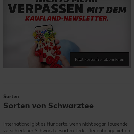
Sorten
Sorten von Schwarztee
International gibt es Hunderte, wenn nicht sogar Tausende
verschiedener Schwarzteesorten. Jedes Teeanbaugebiet an