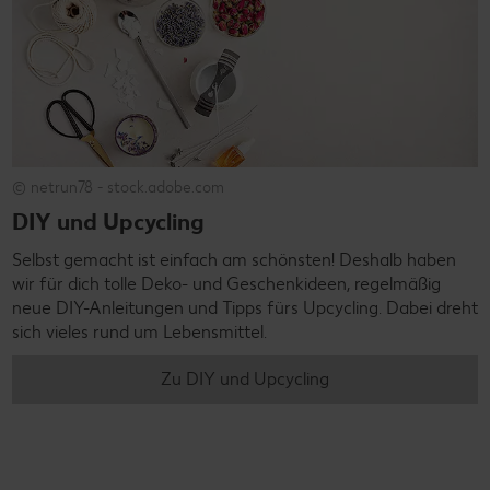
© netrun78 - stock.adobe.com
DIY und Upcycling
Selbst gemacht ist einfach am schönsten! Deshalb haben
wir für dich tolle Deko- und Geschenkideen, regelmäßig
neue DIY-Anleitungen und Tipps fürs Upcycling. Dabei dreht
sich vieles rund um Lebensmittel.
Zu DIY und Upcycling