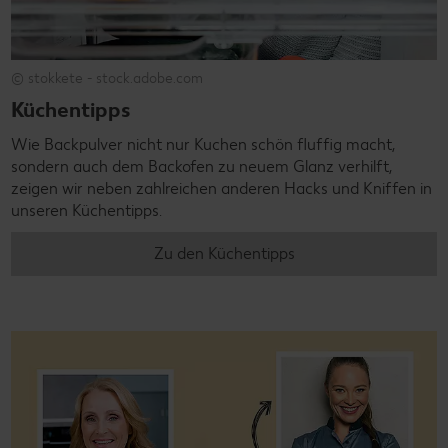
© stokkete - stock.adobe.com
Küchentipps
Wie Backpulver nicht nur Kuchen schön fluffig macht,
sondern auch dem Backofen zu neuem Glanz verhilft,
zeigen wir neben zahlreichen anderen Hacks und Kniffen in
unseren Küchentipps.
Zu den Küchentipps