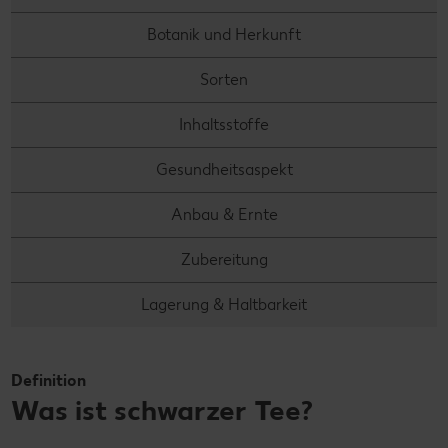
Botanik und Herkunft
Sorten
Inhaltsstoffe
Gesundheitsaspekt
Anbau & Ernte
Zubereitung
Lagerung & Haltbarkeit
Definition
Was ist schwarzer Tee?