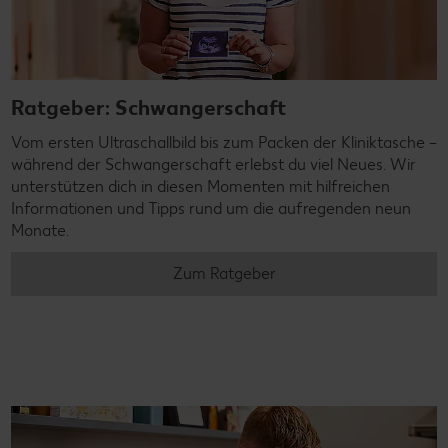
Ratgeber: Schwangerschaft
Vom ersten Ultraschallbild bis zum Packen der Kliniktasche –
während der Schwangerschaft erlebst du viel Neues. Wir
unterstützen dich in diesen Momenten mit hilfreichen
Informationen und Tipps rund um die aufregenden neun
Monate.
Zum Ratgeber