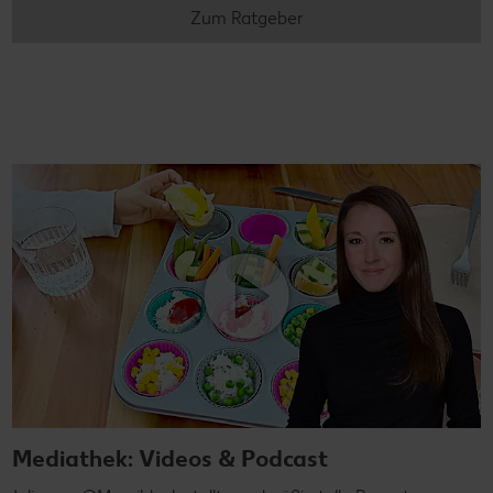
Zum Ratgeber
Mediathek: Videos & Podcast