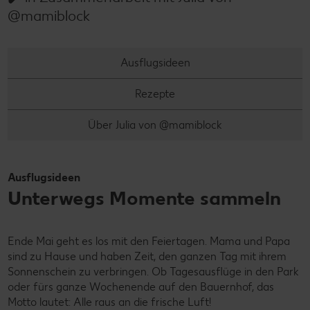
@mamiblock
Ausflugsideen
Rezepte
Über Julia von @mamiblock
Ausflugsideen
Unterwegs Momente sammeln
Ende Mai geht es los mit den Feiertagen. Mama und Papa
sind zu Hause und haben Zeit, den ganzen Tag mit ihrem
Sonnenschein zu verbringen. Ob Tagesausflüge in den Park
oder fürs ganze Wochenende auf den Bauernhof, das
Motto lautet: Alle raus an die frische Luft!