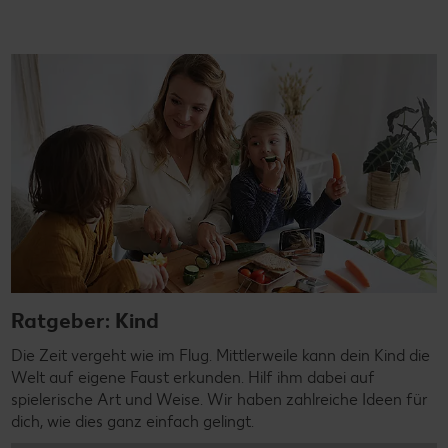
Ratgeber: Kind
Die Zeit vergeht wie im Flug. Mittlerweile kann dein Kind die
Welt auf eigene Faust erkunden. Hilf ihm dabei auf
spielerische Art und Weise. Wir haben zahlreiche Ideen für
dich, wie dies ganz einfach gelingt.