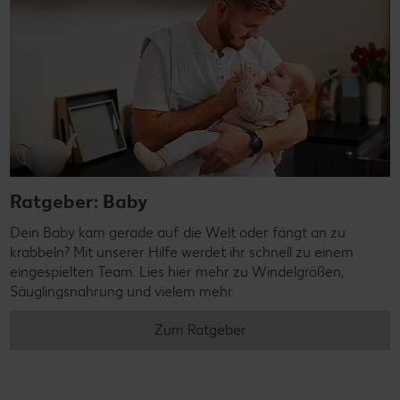
Ratgeber: Baby
Dein Baby kam gerade auf die Welt oder fängt an zu
krabbeln? Mit unserer Hilfe werdet ihr schnell zu einem
eingespielten Team. Lies hier mehr zu Windelgrößen,
Säuglingsnahrung und vielem mehr.
Zum Ratgeber