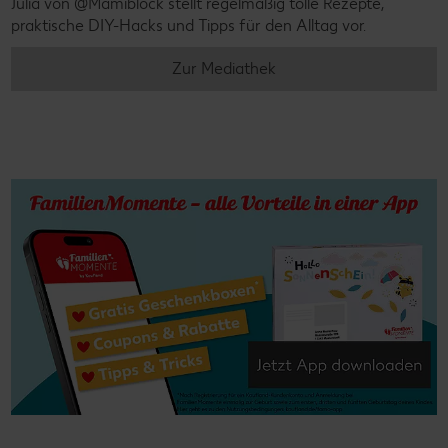
Julia von @Mamiblock stellt regelmäßig tolle Rezepte,
praktische DIY-Hacks und Tipps für den Alltag vor.
Zur Mediathek