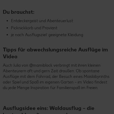
Du brauchst:
Entdeckergeist und Abenteuerlust
Picknickkorb und Proviant
je nach Ausflugsziel: geeignete Kleidung
Tipps für abwechslungsreiche Ausflüge im
Video
Auch Julia von @mamiblock verbringt mit ihren kleinen
Abenteurern oft und gern Zeit draußen. Ob spontane
Ausflüge mit dem Fahrrad, der Besuch eines Maislabyrinths
oder Spiel und Spaß im eigenen Garten – im Video findest
du jede Menge Inspiration für Familienspaß im Freien.
Ausflugsidee eins: Waldausflug – die