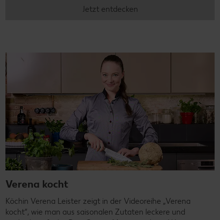
Jetzt entdecken
Verena kocht
Köchin Verena Leister zeigt in der Videoreihe „Verena
kocht“, wie man aus saisonalen Zutaten leckere und