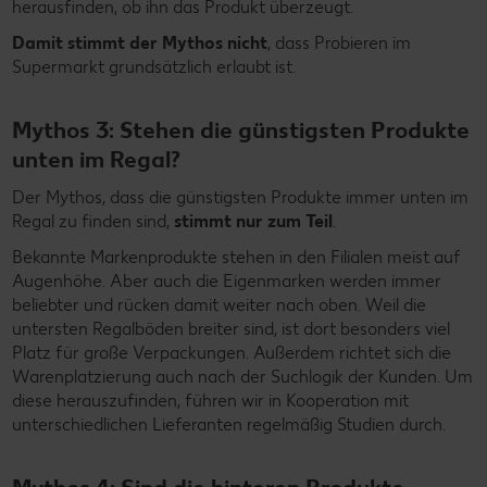
herausfinden, ob ihn das Produkt überzeugt.
Damit stimmt der Mythos nicht
, dass Probieren im
Supermarkt grundsätzlich erlaubt ist.
Mythos 3: Stehen die günstigsten Produkte
unten im Regal?
Der Mythos, dass die günstigsten Produkte immer unten im
Regal zu finden sind,
stimmt nur zum Teil
.
Bekannte Markenprodukte stehen in den Filialen meist auf
Augenhöhe. Aber auch die Eigenmarken werden immer
beliebter und rücken damit weiter nach oben. Weil die
untersten Regalböden breiter sind, ist dort besonders viel
Platz für große Verpackungen. Außerdem richtet sich die
Warenplatzierung auch nach der Suchlogik der Kunden. Um
diese herauszufinden, führen wir in Kooperation mit
unterschiedlichen Lieferanten regelmäßig Studien durch.