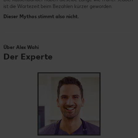
ist die Wartezeit beim Bezahlen kürzer geworden.
Dieser Mythos stimmt also nicht.
Über Alex Wahi
Der Experte