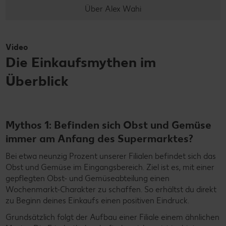
Über Alex Wahi
Video
Die Einkaufsmythen im
Überblick
Mythos 1: Befinden sich Obst und Gemüse
immer am Anfang des Supermarktes?
Bei etwa neunzig Prozent unserer Filialen befindet sich das
Obst und Gemüse im Eingangsbereich. Ziel ist es, mit einer
gepflegten Obst- und Gemüseabteilung einen
Wochenmarkt-Charakter zu schaffen. So erhältst du direkt
zu Beginn deines Einkaufs einen positiven Eindruck.
Grundsätzlich folgt der Aufbau einer Filiale einem ähnlichen