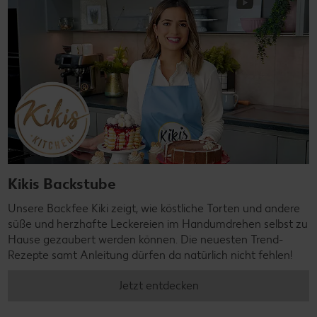
Kikis Backstube
Unsere Backfee Kiki zeigt, wie köstliche Torten und andere
süße und herzhafte Leckereien im Handumdrehen selbst zu
Hause gezaubert werden können. Die neuesten Trend-
Rezepte samt Anleitung dürfen da natürlich nicht fehlen!
Jetzt entdecken