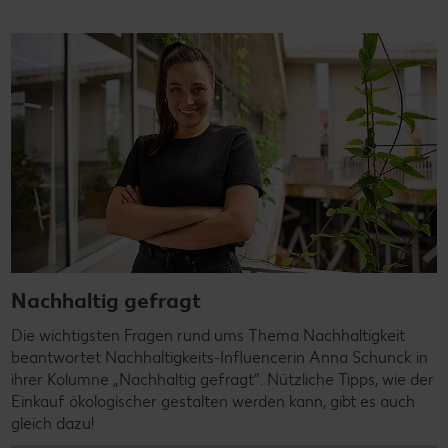
Nachhaltig gefragt
Die wichtigsten Fragen rund ums Thema Nachhaltigkeit
beantwortet Nachhaltigkeits-Influencerin Anna Schunck in
ihrer Kolumne „Nachhaltig gefragt“. Nützliche Tipps, wie der
Einkauf ökologischer gestalten werden kann, gibt es auch
gleich dazu!