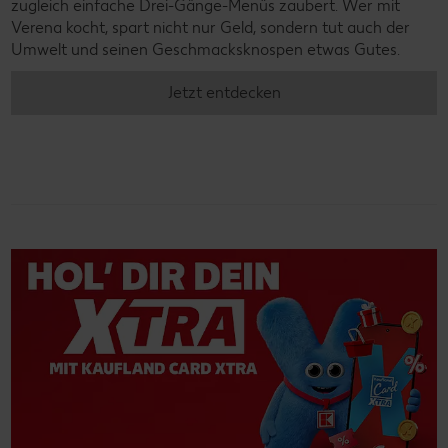
zugleich einfache Drei-Gänge-Menüs zaubert. Wer mit
Verena kocht, spart nicht nur Geld, sondern tut auch der
Umwelt und seinen Geschmacksknospen etwas Gutes.
Jetzt entdecken