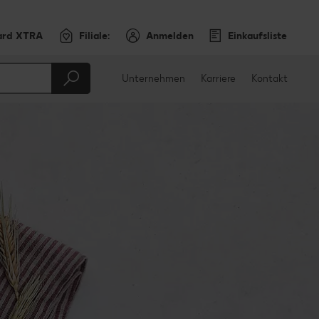
ard XTRA
Filiale:
Anmelden
Einkaufsliste
Unternehmen
Karriere
Kontakt