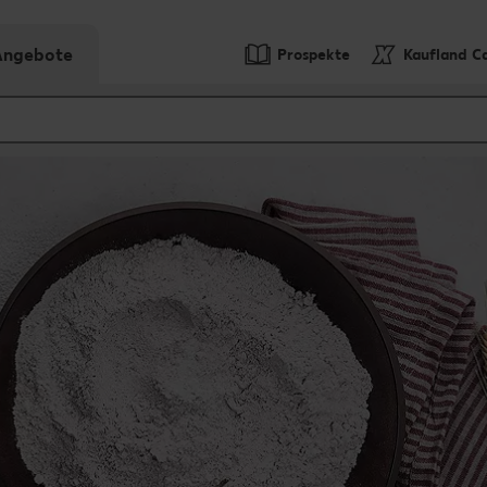
-Angebote
Prospekte
Kaufland C