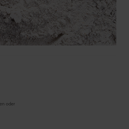
en oder