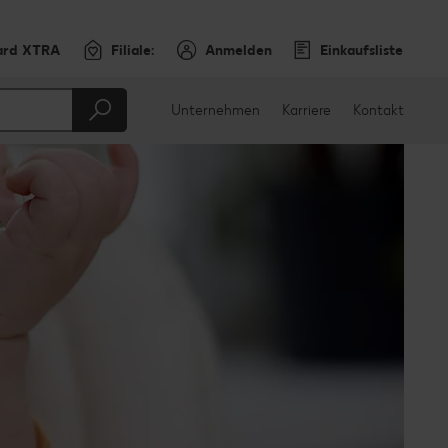
ard XTRA
Filiale:
Anmelden
Einkaufsliste
Unternehmen
Karriere
Kontakt