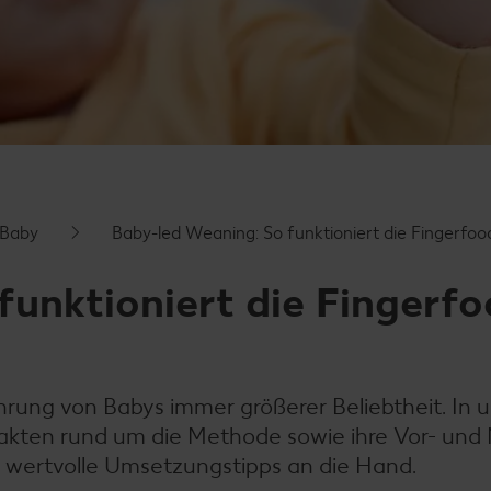
 Baby
Baby-led Weaning: So funktioniert die Fingerfo
funktioniert die Finger
hrung von Babys immer größerer Beliebtheit. In
akten rund um die Methode sowie ihre Vor- und 
 wertvolle Umsetzungstipps an die Hand.