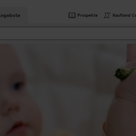
-Angebote
Prospekte
Kaufland C