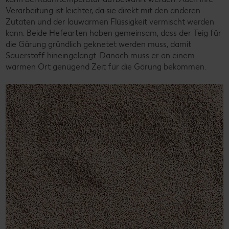
Verarbeitung ist leichter, da sie direkt mit den anderen
Zutaten und der lauwarmen Flüssigkeit vermischt werden
kann. Beide Hefearten haben gemeinsam, dass der Teig für
die Gärung gründlich geknetet werden muss, damit
Sauerstoff hineingelangt. Danach muss er an einem
warmen Ort genügend Zeit für die Gärung bekommen.