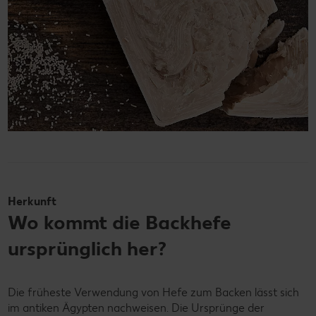
Herkunft
Wo kommt die Backhefe
ursprünglich her?
Die früheste Verwendung von Hefe zum Backen lässt sich
im antiken Ägypten nachweisen. Die Ursprünge der