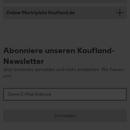
Online-Marktplatz Kaufland.de
Abonniere unseren Kaufland-
Newsletter
Jetzt kostenlos anmelden und mehr entdecken. Wir freuen
uns!
Deine E-Mail-Adresse
Anmelden