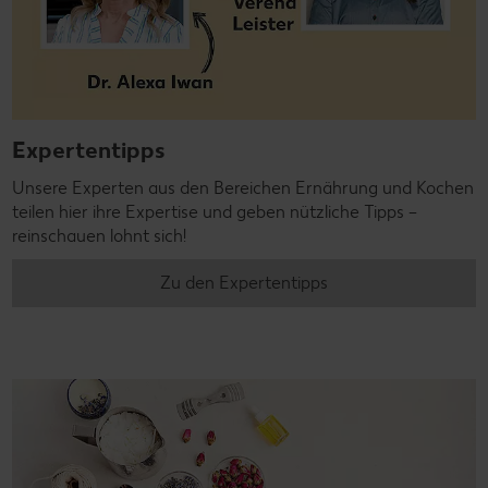
Expertentipps
Unsere Experten aus den Bereichen Ernährung und Kochen
teilen hier ihre Expertise und geben nützliche Tipps –
reinschauen lohnt sich!
Zu den Expertentipps