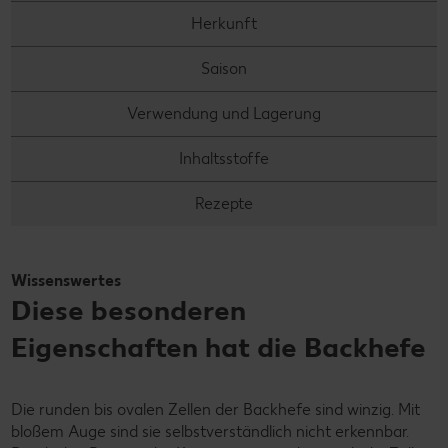
Herkunft
Saison
Verwendung und Lagerung
Inhaltsstoffe
Rezepte
Wissenswertes
Diese besonderen
Eigenschaften hat die Backhefe
Die runden bis ovalen Zellen der Backhefe sind winzig. Mit
bloßem Auge sind sie selbstverständlich nicht erkennbar.