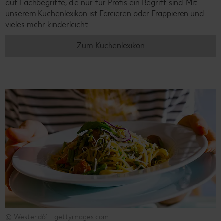
auf Fachbegriffe, die nur für Profis ein Begriff sind. Mit
unserem Küchenlexikon ist Farcieren oder Frappieren und
vieles mehr kinderleicht.
Zum Küchenlexikon
© Westend61 - gettyimages.com