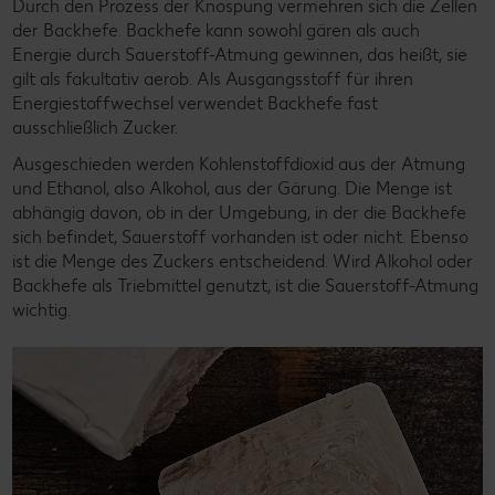
Durch den Prozess der Knospung vermehren sich die Zellen
der Backhefe. Backhefe kann sowohl gären als auch
Energie durch Sauerstoff-Atmung gewinnen, das heißt, sie
gilt als fakultativ aerob. Als Ausgangsstoff für ihren
Energiestoffwechsel verwendet Backhefe fast
ausschließlich Zucker.
Ausgeschieden werden Kohlenstoffdioxid aus der Atmung
und Ethanol, also Alkohol, aus der Gärung. Die Menge ist
abhängig davon, ob in der Umgebung, in der die Backhefe
sich befindet, Sauerstoff vorhanden ist oder nicht. Ebenso
ist die Menge des Zuckers entscheidend. Wird Alkohol oder
Backhefe als Triebmittel genutzt, ist die Sauerstoff-Atmung
wichtig.