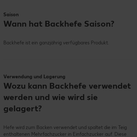
Saison
Wann hat Backhefe Saison?
Backhefe ist ein ganzjährig verfügbares Produkt.
Verwendung und Lagerung
Wozu kann Backhefe verwendet
werden und wie wird sie
gelagert?
Hefe wird zum Backen verwendet und spaltet die im Teig
enthaltenen Mehrfachzucker in Einfachzucker auf. Diese