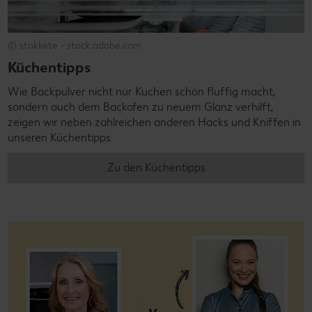
© stokkete - stock.adobe.com
Küchentipps
Wie Backpulver nicht nur Kuchen schön fluffig macht,
sondern auch dem Backofen zu neuem Glanz verhilft,
zeigen wir neben zahlreichen anderen Hacks und Kniffen in
unseren Küchentipps.
Zu den Küchentipps