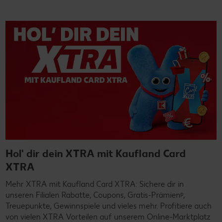
Hol' dir dein XTRA mit Kaufland Card
XTRA
Mehr XTRA mit Kaufland Card XTRA: Sichere dir in
unseren Filialen Rabatte, Coupons, Gratis-Prämienᵖ,
Treuepunkte, Gewinnspiele und vieles mehr. Profitiere auch
von vielen XTRA Vorteilen auf unserem Online-Marktplatz