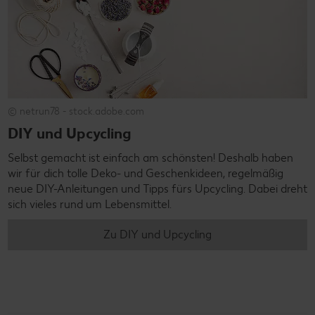
© netrun78 - stock.adobe.com
DIY und Upcycling
Selbst gemacht ist einfach am schönsten! Deshalb haben
wir für dich tolle Deko- und Geschenkideen, regelmäßig
neue DIY-Anleitungen und Tipps fürs Upcycling. Dabei dreht
sich vieles rund um Lebensmittel.
Zu DIY und Upcycling