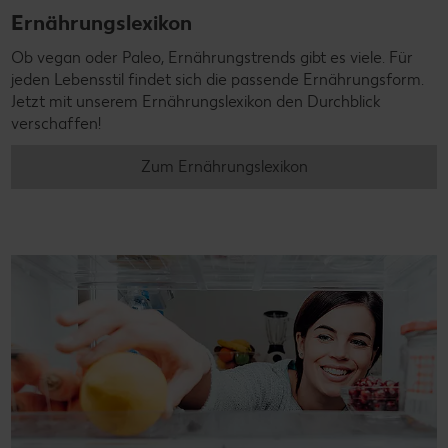
Ernährungslexikon
Ob vegan oder Paleo, Ernährungstrends gibt es viele. Für
jeden Lebensstil findet sich die passende Ernährungsform.
Jetzt mit unserem Ernährungslexikon den Durchblick
verschaffen!
Zum Ernährungslexikon