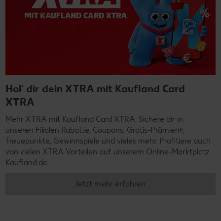
Hol' dir dein XTRA mit Kaufland Card
XTRA
Mehr XTRA mit Kaufland Card XTRA: Sichere dir in
unseren Filialen Rabatte, Coupons, Gratis-Prämienᵖ,
Treuepunkte, Gewinnspiele und vieles mehr. Profitiere auch
von vielen XTRA Vorteilen auf unserem Online-Marktplatz
Kaufland.de
Jetzt mehr erfahren