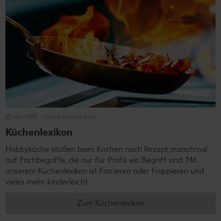
© davit85 - stock.adobe.com
Küchenlexikon
Hobbyköche stoßen beim Kochen nach Rezept manchmal
auf Fachbegriffe, die nur für Profis ein Begriff sind. Mit
unserem Küchenlexikon ist Farcieren oder Frappieren und
vieles mehr kinderleicht.
Zum Küchenlexikon