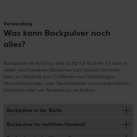
Verwendung
Was kann Backpulver noch
alles?
Backpulver ist nicht nur eine Zutat für Kuchen. Es kann in
vielen verschiedenen Bereichen zum Einsatz kommen –
etwa im Haushalt zum Entfernen von hartnäckigen
Verschmutzungen, zum Neutralisieren von unangenehmen
Gerüchen oder um Ameisen zu vertreiben.
Backpulver in der Küche
Backpulver im restlichen Haushalt