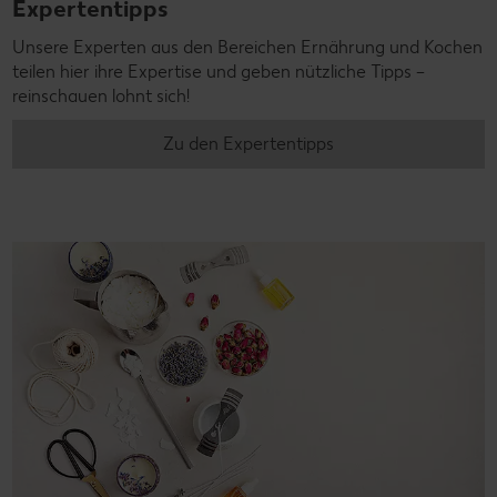
Expertentipps
Unsere Experten aus den Bereichen Ernährung und Kochen
teilen hier ihre Expertise und geben nützliche Tipps –
reinschauen lohnt sich!
Zu den Expertentipps