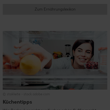
Zum Ernährungslexikon
© stokkete - stock.adobe.com
Küchentipps