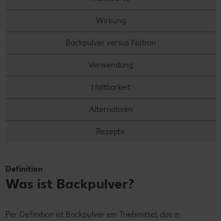
Wirkung
Backpulver versus Natron
Verwendung
Haltbarkeit
Alternativen
Rezepte
Definition
Was ist Backpulver?
Per Definition ist Backpulver ein Triebmittel, das in