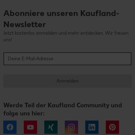
Abonniere unseren Kaufland-
Newsletter
Jetzt kostenlos anmelden und mehr entdecken. Wir freuen
uns!
Deine E-Mail-Adresse
Anmelden
Werde Teil der Kaufland Community und
folge uns hier:
Facebook
YouTube
Xing
Instagram
LinkedIn
Pintere