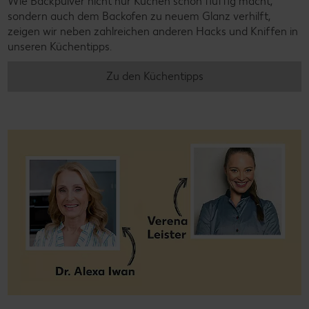
Wie Backpulver nicht nur Kuchen schön fluffig macht,
sondern auch dem Backofen zu neuem Glanz verhilft,
zeigen wir neben zahlreichen anderen Hacks und Kniffen in
unseren Küchentipps.
Zu den Küchentipps