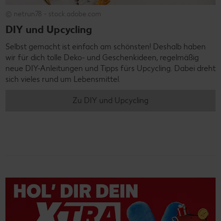
© netrun78 - stock.adobe.com
DIY und Upcycling
Selbst gemacht ist einfach am schönsten! Deshalb haben
wir für dich tolle Deko- und Geschenkideen, regelmäßig
neue DIY-Anleitungen und Tipps fürs Upcycling. Dabei dreht
sich vieles rund um Lebensmittel.
Zu DIY und Upcycling