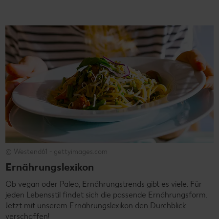
© Westend61 - gettyimages.com
Ernährungslexikon
Ob vegan oder Paleo, Ernährungstrends gibt es viele. Für
jeden Lebensstil findet sich die passende Ernährungsform.
Jetzt mit unserem Ernährungslexikon den Durchblick
verschaffen!