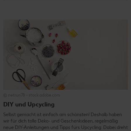
© netrun78 - stock.adobe.com
DIY und Upcycling
Selbst gemacht ist einfach am schönsten! Deshalb haben
wir für dich tolle Deko- und Geschenkideen, regelmäßig
neue DIY-Anleitungen und Tipps fürs Upcycling. Dabei dreht