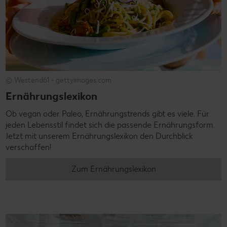
© Westend61 - gettyimages.com
Ernährungslexikon
Ob vegan oder Paleo, Ernährungstrends gibt es viele. Für
jeden Lebensstil findet sich die passende Ernährungsform.
Jetzt mit unserem Ernährungslexikon den Durchblick
verschaffen!
Zum Ernährungslexikon