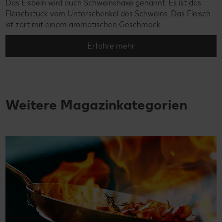
Das Eisbein wird auch Schweinshaxe genannt. Es ist das
Fleischstück vom Unterschenkel des Schweins. Das Fleisch
ist zart mit einem aromatischen Geschmack.
Erfahre mehr
Weitere Magazinkategorien