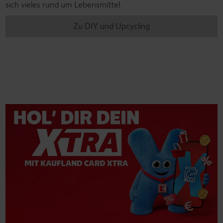
sich vieles rund um Lebensmittel.
Zu DIY und Upcycling