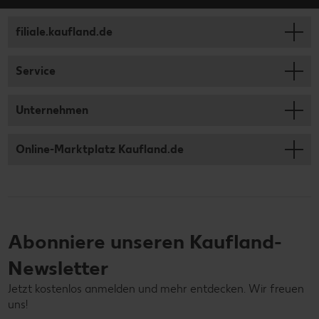
filiale.kaufland.de
Service
Unternehmen
Online-Marktplatz Kaufland.de
Abonniere unseren Kaufland-
Newsletter
Jetzt kostenlos anmelden und mehr entdecken. Wir freuen
uns!