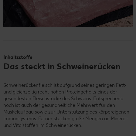
Inhaltsstoffe
Das steckt in Schweinerücken
Schweinerückenfleisch ist aufgrund seines geringen Fett-
und gleichzeitig recht hohen Proteingehalts eines der
gesündesten Fleischstücke des Schweins. Entsprechend
hoch ist auch der gesundheitliche Mehrwert für den
Muskelaufbau sowie zur Unterstützung des körpereigenen
Immunsystems. Ferner stecken große Mengen an Mineral-
und Vitalstoffen im Schweinerücken.