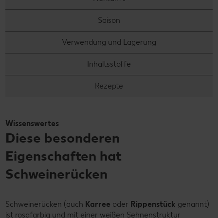
Saison
Verwendung und Lagerung
Inhaltsstoffe
Rezepte
Wissenswertes
Diese besonderen
Eigenschaften hat
Schweinerücken
Schweinerücken (auch
Karree
oder
Rippenstück
genannt)
ist rosafarbig und mit einer weißen Sehnenstruktur