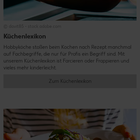
© davit85 - stock.adobe.com
Küchenlexikon
Hobbyköche stoßen beim Kochen nach Rezept manchmal
auf Fachbegriffe, die nur für Profis ein Begriff sind. Mit
unserem Küchenlexikon ist Farcieren oder Frappieren und
vieles mehr kinderleicht.
Zum Küchenlexikon