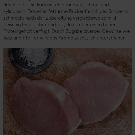
durchsetzt. Die Form ist eher länglich, schmal und
zylindrisch. Das eher fettarme Rückenfleisch des Schweins
schmeckt nach der Zubereitung vergleichsweise mild
fleischig Es ist sehr nahrhaft, da es über einen hohen
Proteingehalt verfügt. Durch Zugabe diverser Gewürze wie
Salz und Pfeffer wird das Aroma zusätzlich unterstrichen.