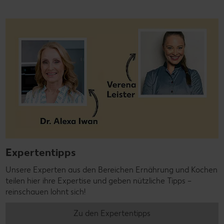
Expertentipps
Unsere Experten aus den Bereichen Ernährung und Kochen
teilen hier ihre Expertise und geben nützliche Tipps –
reinschauen lohnt sich!
Zu den Expertentipps