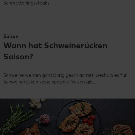
Schmetterlingssteaks.
Saison
Wann hat Schweinerücken
Saison?
Schweine werden ganzjährig geschlachtet, weshalb es für
Schweinerücken keine spezielle Saison gibt.