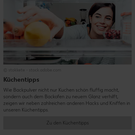
© stokkete - stock.adobe.com
Küchentipps
Wie Backpulver nicht nur Kuchen schön fluffig macht,
sondern auch dem Backofen zu neuem Glanz verhilft,
zeigen wir neben zahlreichen anderen Hacks und Kniffen in
unseren Küchentipps.
Zu den Küchentipps