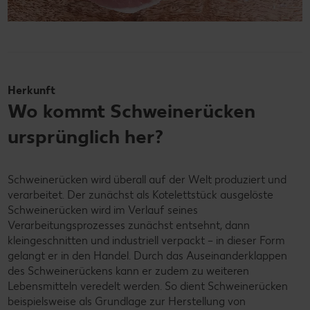
Herkunft
Wo kommt Schweinerücken
ursprünglich her?
Schweinerücken wird überall auf der Welt produziert und
verarbeitet. Der zunächst als Kotelettstück ausgelöste
Schweinerücken wird im Verlauf seines
Verarbeitungsprozesses zunächst entsehnt, dann
kleingeschnitten und industriell verpackt – in dieser Form
gelangt er in den Handel. Durch das Auseinanderklappen
des Schweinerückens kann er zudem zu weiteren
Lebensmitteln veredelt werden. So dient Schweinerücken
beispielsweise als Grundlage zur Herstellung von