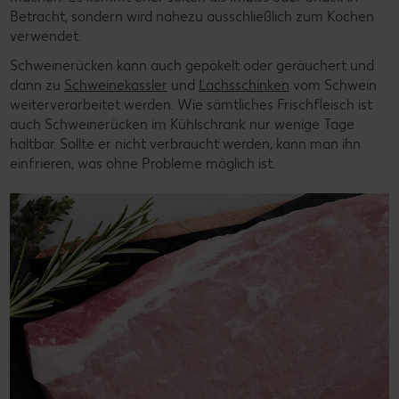
Betracht, sondern wird nahezu ausschließlich zum Kochen
verwendet.
Schweinerücken kann auch gepökelt oder geräuchert und
dann zu
Schweinekassler
und
Lachsschinken
vom Schwein
weiterverarbeitet werden. Wie sämtliches Frischfleisch ist
auch Schweinerücken im Kühlschrank nur wenige Tage
haltbar. Sollte er nicht verbraucht werden, kann man ihn
einfrieren, was ohne Probleme möglich ist.