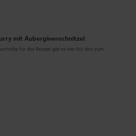
urry mit Auberginenschnitzel
schritte für das Rezept gibt es hier für dich zum