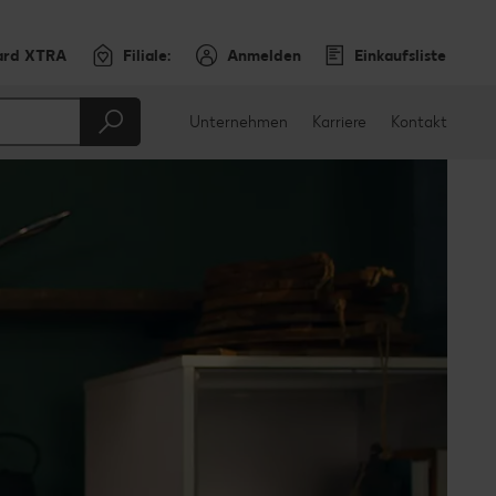
ard XTRA
Filiale:
Anmelden
Einkaufsliste
Unternehmen
Karriere
Kontakt