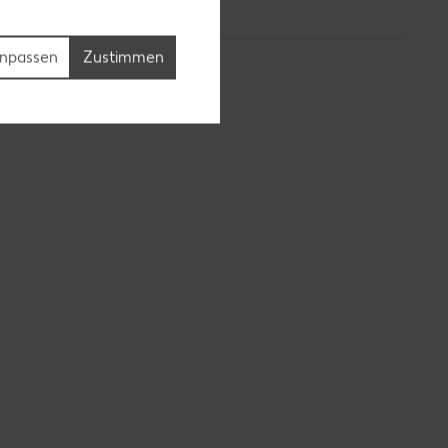
npassen
Zustimmen