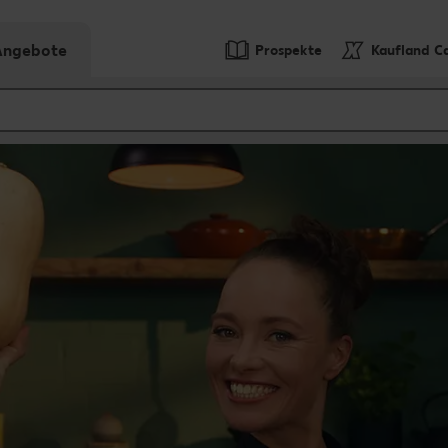
-Angebote
Prospekte
Kaufland C