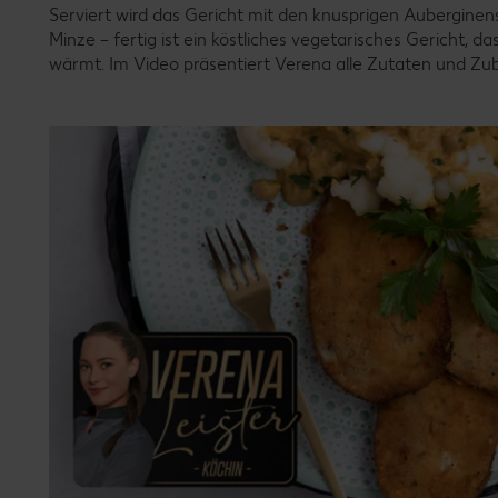
Serviert wird das Gericht mit den knusprigen Aubergine
Minze – fertig ist ein köstliches vegetarisches Gericht, d
wärmt. Im Video präsentiert Verena alle Zutaten und Zub