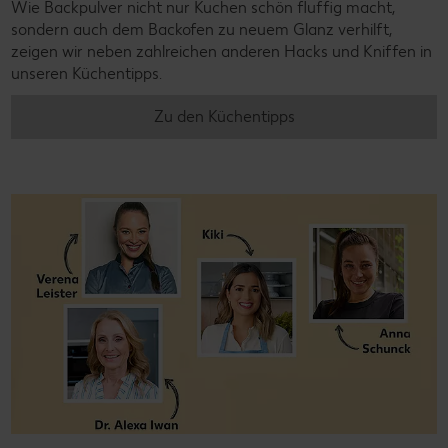
Wie Backpulver nicht nur Kuchen schön fluffig macht,
sondern auch dem Backofen zu neuem Glanz verhilft,
zeigen wir neben zahlreichen anderen Hacks und Kniffen in
unseren Küchentipps.
Zu den Küchentipps