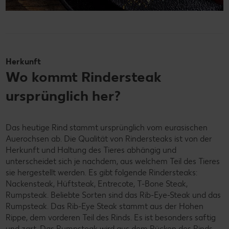
Herkunft
Wo kommt Rindersteak
ursprünglich her?
Das heutige Rind stammt ursprünglich vom eurasischen
Auerochsen ab. Die Qualität von Rindersteaks ist von der
Herkunft und Haltung des Tieres abhängig und
unterscheidet sich je nachdem, aus welchem Teil des Tieres
sie hergestellt werden. Es gibt folgende Rindersteaks:
Nackensteak, Hüftsteak, Entrecote, T-Bone Steak,
Rumpsteak. Beliebte Sorten sind das Rib-Eye-Steak und das
Rumpsteak. Das Rib-Eye Steak stammt aus der Hohen
Rippe, dem vorderen Teil des Rinds. Es ist besonders saftig
und zart. Das Rumpsteak wird aus dem Rücken des Rinds