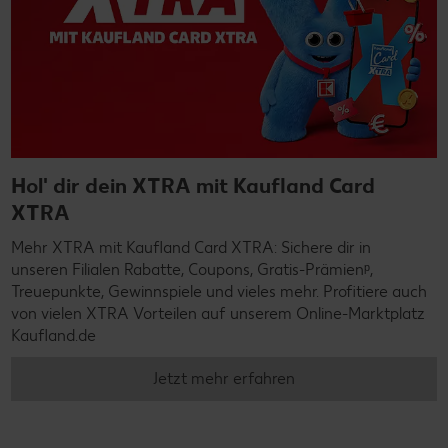
Hol' dir dein XTRA mit Kaufland Card
XTRA
Mehr XTRA mit Kaufland Card XTRA: Sichere dir in
unseren Filialen Rabatte, Coupons, Gratis-Prämienᵖ,
Treuepunkte, Gewinnspiele und vieles mehr. Profitiere auch
von vielen XTRA Vorteilen auf unserem Online-Marktplatz
Kaufland.de
Jetzt mehr erfahren