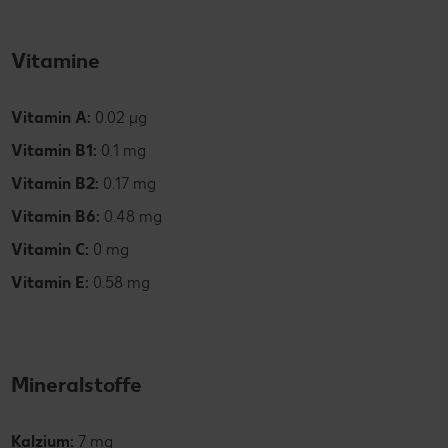
Vitamine
Vitamin A:
0.02 µg
Vitamin B1:
0.1 mg
Vitamin B2:
0.17 mg
Vitamin B6:
0.48 mg
Vitamin C:
0 mg
Vitamin E:
0.58 mg
Mineralstoffe
Kalzium:
7 mg