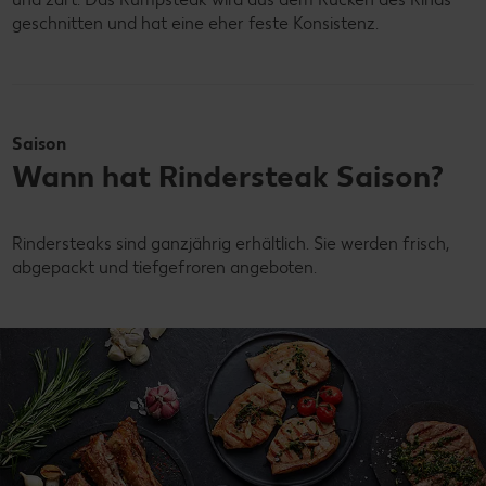
geschnitten und hat eine eher feste Konsistenz.
Saison
Wann hat Rindersteak Saison?
Rindersteaks sind ganzjährig erhältlich. Sie werden frisch,
abgepackt und tiefgefroren angeboten.