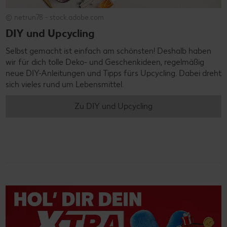
© netrun78 - stock.adobe.com
DIY und Upcycling
Selbst gemacht ist einfach am schönsten! Deshalb haben
wir für dich tolle Deko- und Geschenkideen, regelmäßig
neue DIY-Anleitungen und Tipps fürs Upcycling. Dabei dreht
sich vieles rund um Lebensmittel.
Zu DIY und Upcycling