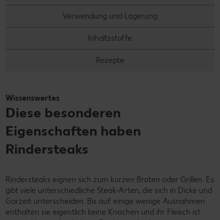
Verwendung und Lagerung
Inhaltsstoffe
Rezepte
Wissenswertes
Diese besonderen
Eigenschaften haben
Rindersteaks
Rindersteaks eignen sich zum kurzen Braten oder Grillen. Es
gibt viele unterschiedliche Steak-Arten, die sich in Dicke und
Garzeit unterscheiden. Bis auf einige wenige Ausnahmen
enthalten sie eigentlich keine Knochen und ihr Fleisch ist