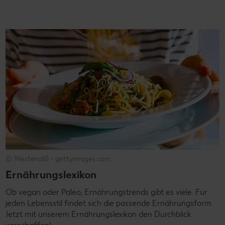
© Westend61 - gettyimages.com
Ernährungslexikon
Ob vegan oder Paleo, Ernährungstrends gibt es viele. Für
jeden Lebensstil findet sich die passende Ernährungsform.
Jetzt mit unserem Ernährungslexikon den Durchblick