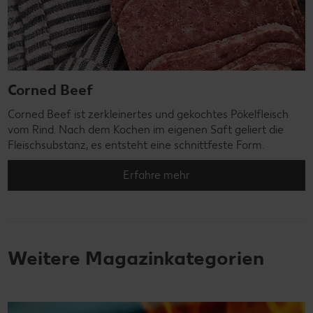
Corned Beef
Corned Beef ist zerkleinertes und gekochtes Pökelfleisch
vom Rind. Nach dem Kochen im eigenen Saft geliert die
Fleischsubstanz, es entsteht eine schnittfeste Form.
Erfahre mehr
Weitere Magazinkategorien