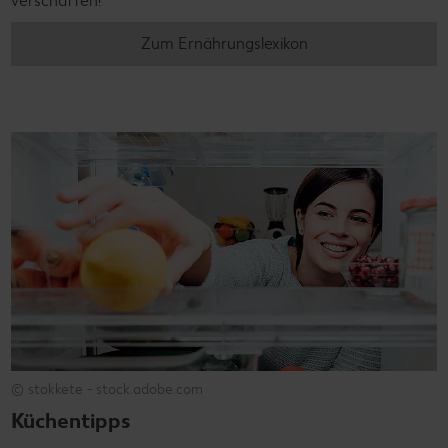
verschaffen!
Zum Ernährungslexikon
© stokkete - stock.adobe.com
Küchentipps