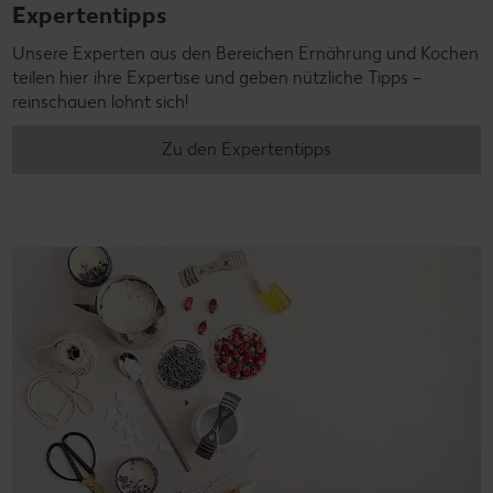
Expertentipps
Unsere Experten aus den Bereichen Ernährung und Kochen
teilen hier ihre Expertise und geben nützliche Tipps –
reinschauen lohnt sich!
Zu den Expertentipps