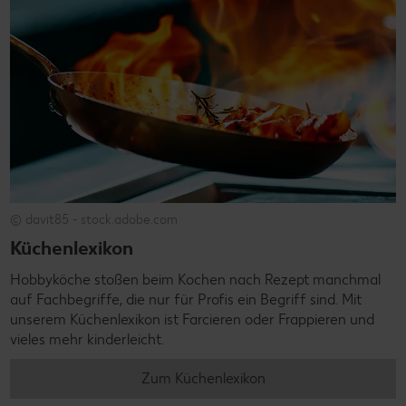
© davit85 - stock.adobe.com
Küchenlexikon
Hobbyköche stoßen beim Kochen nach Rezept manchmal
auf Fachbegriffe, die nur für Profis ein Begriff sind. Mit
unserem Küchenlexikon ist Farcieren oder Frappieren und
vieles mehr kinderleicht.
Zum Küchenlexikon