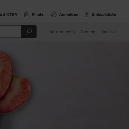
ard XTRA
Filiale:
Anmelden
Einkaufsliste
Unternehmen
Karriere
Kontakt