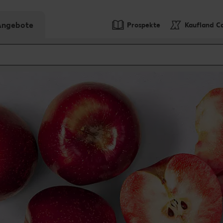
-Angebote
Prospekte
Kaufland C