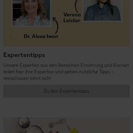
Expertentipps
Unsere Experten aus den Bereichen Ernährung und Kochen
teilen hier ihre Expertise und geben nützliche Tipps –
reinschauen lohnt sich!
Zu den Expertentipps