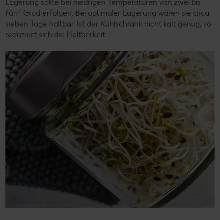
Lagerung sollte bei niedrigen Temperaturen von zwei bis
fünf Grad erfolgen. Bei optimaler Lagerung wären sie circa
sieben Tage haltbar. Ist der Kühlschrank nicht kalt genug, so
reduziert sich die Haltbarkeit.