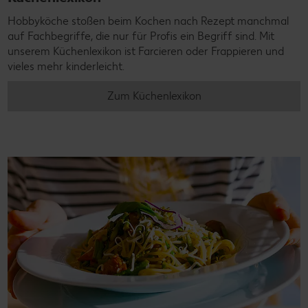
Hobbyköche stoßen beim Kochen nach Rezept manchmal
auf Fachbegriffe, die nur für Profis ein Begriff sind. Mit
unserem Küchenlexikon ist Farcieren oder Frappieren und
vieles mehr kinderleicht.
Zum Küchenlexikon