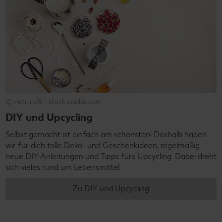
© netrun78 - stock.adobe.com
DIY und Upcycling
Selbst gemacht ist einfach am schönsten! Deshalb haben
wir für dich tolle Deko- und Geschenkideen, regelmäßig
neue DIY-Anleitungen und Tipps fürs Upcycling. Dabei dreht
sich vieles rund um Lebensmittel.
Zu DIY und Upcycling