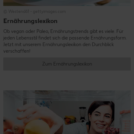
© Westend61 - gettyimages.com
Ernährungslexikon
Ob vegan oder Paleo, Ernährungstrends gibt es viele. Für
jeden Lebensstil findet sich die passende Ernährungsform.
Jetzt mit unserem Ernährungslexikon den Durchblick
verschaffen!
Zum Ernährungslexikon