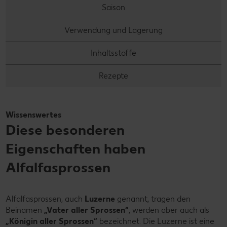
Saison
Verwendung und Lagerung
Inhaltsstoffe
Rezepte
Wissenswertes
Diese besonderen
Eigenschaften haben
Alfalfasprossen
Alfalfasprossen, auch
Luzerne
genannt, tragen den
Beinamen
„Vater aller Sprossen“
, werden aber auch als
„Königin aller Sprossen“
bezeichnet. Die Luzerne ist eine