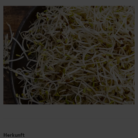
Herkunft