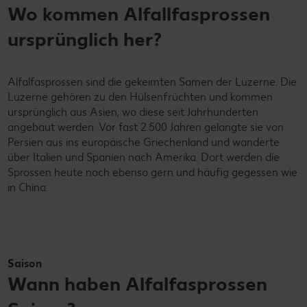
Wo kommen Alfallfasprossen
ursprünglich her?
Alfalfasprossen sind die gekeimten Samen der Luzerne. Die
Luzerne gehören zu den Hülsenfrüchten und kommen
ursprünglich aus Asien, wo diese seit Jahrhunderten
angebaut werden. Vor fast 2.500 Jahren gelangte sie von
Persien aus ins europäische Griechenland und wanderte
über Italien und Spanien nach Amerika. Dort werden die
Sprossen heute noch ebenso gern und häufig gegessen wie
in China.
Saison
Wann haben Alfalfasprossen