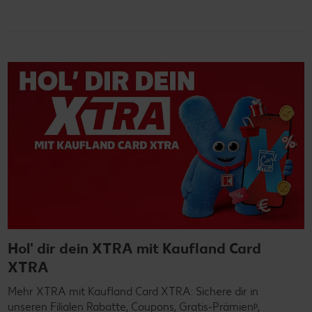
Hol' dir dein XTRA mit Kaufland Card
XTRA
Mehr XTRA mit Kaufland Card XTRA: Sichere dir in
unseren Filialen Rabatte, Coupons, Gratis-Prämienᵖ,