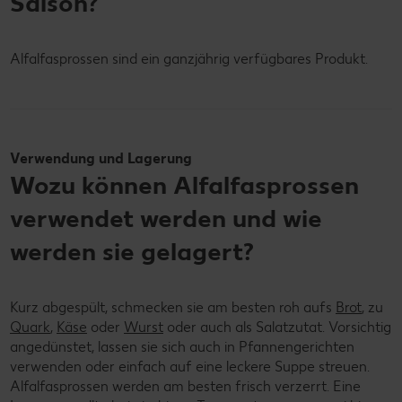
Saison?
Alfalfasprossen sind ein ganzjährig verfügbares Produkt.
Verwendung und Lagerung
Wozu können Alfalfasprossen
verwendet werden und wie
werden sie gelagert?
Kurz abgespült, schmecken sie am besten roh aufs
Brot
, zu
Quark
,
Käse
oder
Wurst
oder auch als Salatzutat. Vorsichtig
angedünstet, lassen sie sich auch in Pfannengerichten
verwenden oder einfach auf eine leckere Suppe streuen.
Alfalfasprossen werden am besten frisch verzerrt. Eine