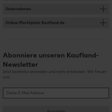
Unternehmen
Online-Marktplatz Kaufland.de
Abonniere unseren Kaufland-
Newsletter
Jetzt kostenlos anmelden und mehr entdecken. Wir freuen
uns!
Deine E-Mail-Adresse
Anmelden