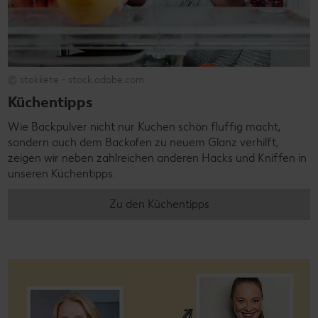
© stokkete - stock.adobe.com
Küchentipps
Wie Backpulver nicht nur Kuchen schön fluffig macht,
sondern auch dem Backofen zu neuem Glanz verhilft,
zeigen wir neben zahlreichen anderen Hacks und Kniffen in
unseren Küchentipps.
Zu den Küchentipps