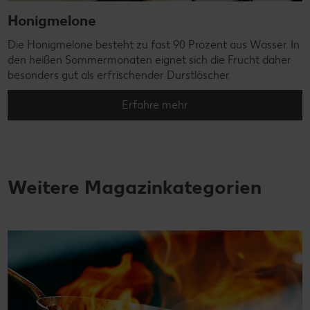
Honigmelone
Die Honigmelone besteht zu fast 90 Prozent aus Wasser. In
den heißen Sommermonaten eignet sich die Frucht daher
besonders gut als erfrischender Durstlöscher.
Erfahre mehr
Weitere Magazinkategorien