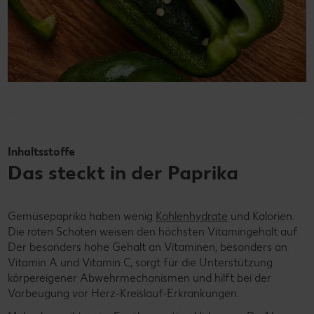
Inhaltsstoffe
Das steckt in der Paprika
Gemüsepaprika haben wenig
Kohlenhydrate
und Kalorien.
Die roten Schoten weisen den höchsten Vitamingehalt auf.
Der besonders hohe Gehalt an Vitaminen, besonders an
Vitamin A und Vitamin C, sorgt für die Unterstützung
körpereigener Abwehrmechanismen und hilft bei der
Vorbeugung vor Herz-Kreislauf-Erkrankungen.