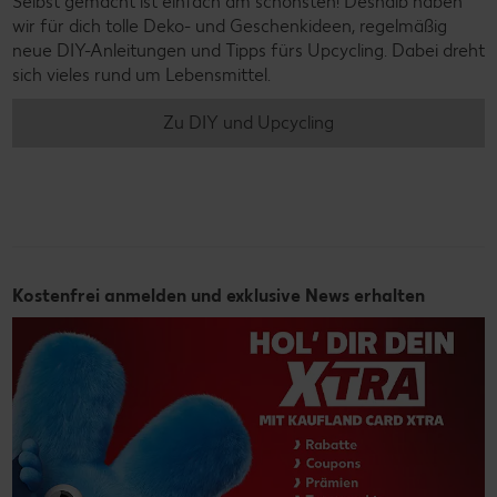
Selbst gemacht ist einfach am schönsten! Deshalb haben
wir für dich tolle Deko- und Geschenkideen, regelmäßig
neue DIY-Anleitungen und Tipps fürs Upcycling. Dabei dreht
sich vieles rund um Lebensmittel.
Zu DIY und Upcycling
Kostenfrei anmelden und exklusive News erhalten