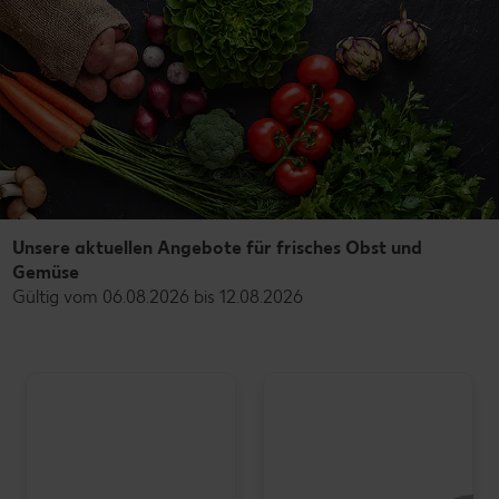
Unsere aktuellen Angebote für frisches Obst und
Gemüse
Gültig vom 06.08.2026 bis 12.08.2026