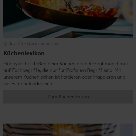
© davit85 - stock.adobe.com
Küchenlexikon
Hobbyköche stoßen beim Kochen nach Rezept manchmal
auf Fachbegriffe, die nur für Profis ein Begriff sind. Mit
unserem Küchenlexikon ist Farcieren oder Frappieren und
vieles mehr kinderleicht.
Zum Küchenlexikon