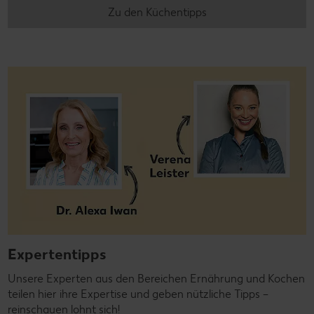
Zu den Küchentipps
Expertentipps
Unsere Experten aus den Bereichen Ernährung und Kochen
teilen hier ihre Expertise und geben nützliche Tipps –
reinschauen lohnt sich!