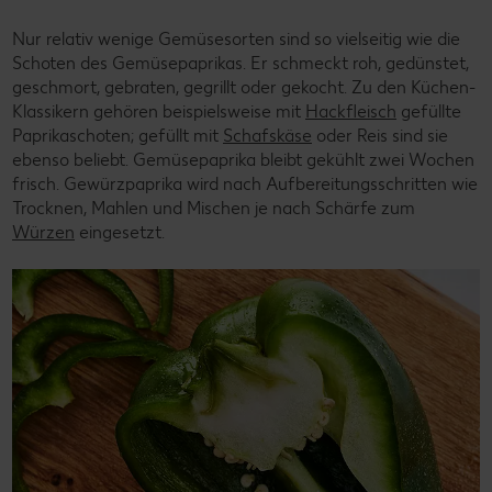
Nur relativ wenige Gemüsesorten sind so vielseitig wie die
Schoten des Gemüsepaprikas. Er schmeckt roh, gedünstet,
geschmort, gebraten, gegrillt oder gekocht. Zu den Küchen-
Klassikern gehören beispielsweise mit
Hackfleisch
gefüllte
Paprikaschoten; gefüllt mit
Schafskäse
oder Reis sind sie
ebenso beliebt. Gemüsepaprika bleibt gekühlt zwei Wochen
frisch. Gewürzpaprika wird nach Aufbereitungsschritten wie
Trocknen, Mahlen und Mischen je nach Schärfe zum
Würzen
eingesetzt.