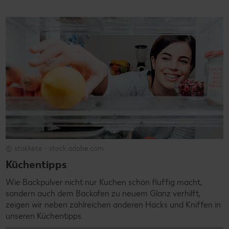
© stokkete - stock.adobe.com
Küchentipps
Wie Backpulver nicht nur Kuchen schön fluffig macht,
sondern auch dem Backofen zu neuem Glanz verhilft,
zeigen wir neben zahlreichen anderen Hacks und Kniffen in
unseren Küchentipps.