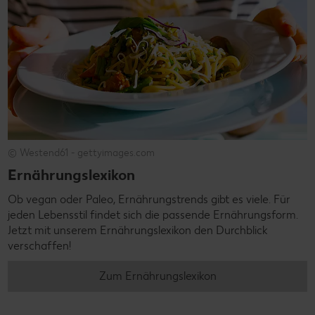
© Westend61 - gettyimages.com
Ernährungslexikon
Ob vegan oder Paleo, Ernährungstrends gibt es viele. Für
jeden Lebensstil findet sich die passende Ernährungsform.
Jetzt mit unserem Ernährungslexikon den Durchblick
verschaffen!
Zum Ernährungslexikon