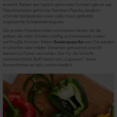
erreicht. Neben den typisch geformten Schoten gibt es wie
Fleischtomaten geformte Tomaten-Paprika, länglich-
schmale Spitzpaprika sowie süße, braun gefärbte
sogenannte Schokoladenpaprika.
Die grünen Paprikaschoten schmecken herber als die
gelben, die roten Schoten kräftig und entwickeln zudem
sanft-süße Aromen. Kleine
Gewürzpaprika
wie Chili werden
in scharfen oder milden Varianten getrocknet und oft
danach zu Pulver vermahlen. Der für die Schärfe
verantwortliche Stoff nennt sich „Capsaicin“. Seine
Konzentration ist sehr unterschiedlich.