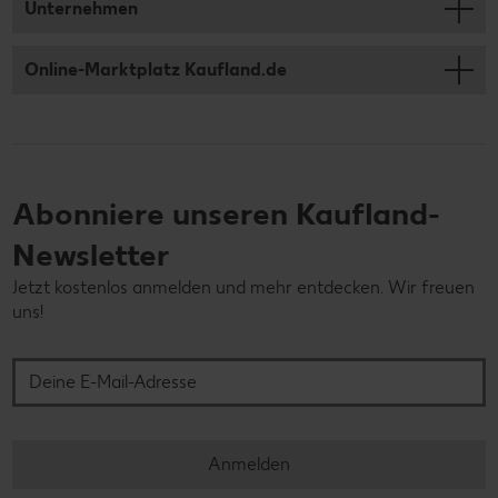
Unternehmen
Online-Marktplatz Kaufland.de
Abonniere unseren Kaufland-
Newsletter
Jetzt kostenlos anmelden und mehr entdecken. Wir freuen
uns!
Deine E-Mail-Adresse
Anmelden