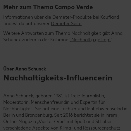
Mehr zum Thema Campo Verde
Informationen über die Demeter-Produkte bei Kaufland
findest du auf unserer
Demeter-Seite
.
Weitere Antworten zum Thema Nachhaltigkeit gibt Anna
Schunck zudem in der Kolumne „
Nachhaltig gefragt
“.
Über Anna Schunck
Nachhaltigkeits-Influencerin
Anna Schunck, geboren 1981, ist freie Journalistin,
Moderatorin, Menschenfreundin und Expertin für
Nachhaltigkeit. Sie hat eine Tochter und lebt abwechselnd in
Berlin und Brandenburg. Seit 2016 berichtet sie in ihrem
Online-Magazin „Viertel \ Vor” mit Spaß und Stil über
verschiedene Aspekte von Klima- und Ressourcenschutz.