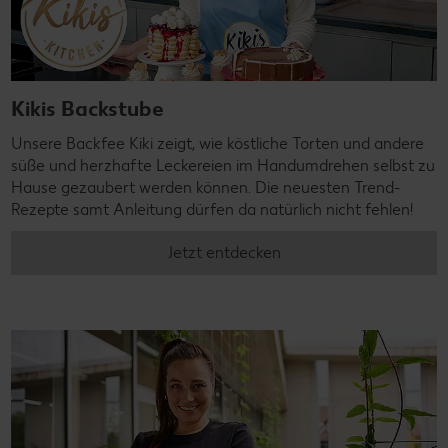
Kikis Backstube
Unsere Backfee Kiki zeigt, wie köstliche Torten und andere
süße und herzhafte Leckereien im Handumdrehen selbst zu
Hause gezaubert werden können. Die neuesten Trend-
Rezepte samt Anleitung dürfen da natürlich nicht fehlen!
Jetzt entdecken