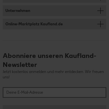
Unternehmen
Online-Marktplatz Kaufland.de
Abonniere unseren Kaufland-
Newsletter
Jetzt kostenlos anmelden und mehr entdecken. Wir freuen
uns!
Deine E-Mail-Adresse