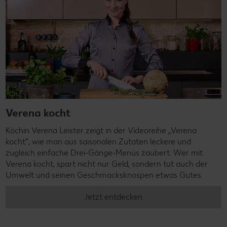
Verena kocht
Köchin Verena Leister zeigt in der Videoreihe „Verena
kocht“, wie man aus saisonalen Zutaten leckere und
zugleich einfache Drei-Gänge-Menüs zaubert. Wer mit
Verena kocht, spart nicht nur Geld, sondern tut auch der
Umwelt und seinen Geschmacksknospen etwas Gutes.
Jetzt entdecken