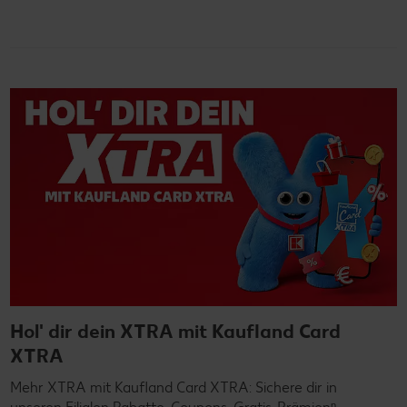
Hol' dir dein XTRA mit Kaufland Card
XTRA
Mehr XTRA mit Kaufland Card XTRA: Sichere dir in