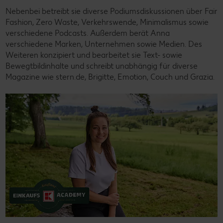
Nebenbei betreibt sie diverse Podiumsdiskussionen über Fair
Fashion, Zero Waste, Verkehrswende, Minimalismus sowie
verschiedene Podcasts. Außerdem berät Anna
verschiedene Marken, Unternehmen sowie Medien. Des
Weiteren konzipiert und bearbeitet sie Text- sowie
Bewegtbildinhalte und schreibt unabhängig für diverse
Magazine wie stern.de, Brigitte, Emotion, Couch und Grazia.