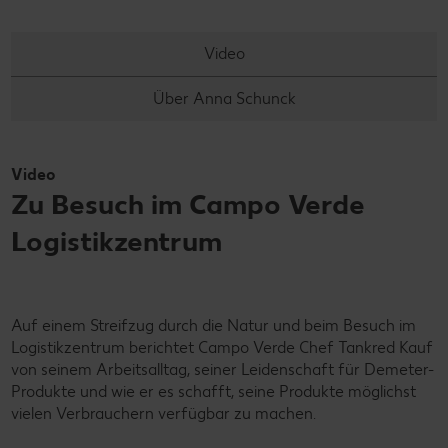
Video
Über Anna Schunck
Video
Zu Besuch im Campo Verde
Logistikzentrum
Auf einem Streifzug durch die Natur und beim Besuch im
Logistikzentrum berichtet Campo Verde Chef Tankred Kauf
von seinem Arbeitsalltag, seiner Leidenschaft für Demeter-
Produkte und wie er es schafft, seine Produkte möglichst
vielen Verbrauchern verfügbar zu machen.