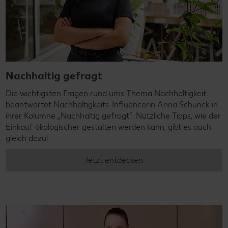
Nachhaltig gefragt
Die wichtigsten Fragen rund ums Thema Nachhaltigkeit
beantwortet Nachhaltigkeits-Influencerin Anna Schunck in
ihrer Kolumne „Nachhaltig gefragt“. Nützliche Tipps, wie der
Einkauf ökologischer gestalten werden kann, gibt es auch
gleich dazu!
Jetzt entdecken