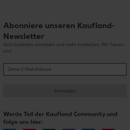
Abonniere unseren Kaufland-
Newsletter
Jetzt kostenlos anmelden und mehr entdecken. Wir freuen
uns!
Deine E-Mail-Adresse
Anmelden
Werde Teil der Kaufland Community und
folge uns hier: