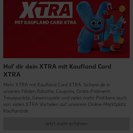
Hol' dir dein XTRA mit Kaufland Card
XTRA
Mehr XTRA mit Kaufland Card XTRA: Sichere dir in
unseren Filialen Rabatte, Coupons, Gratis-Prämienᵖ,
Treuepunkte, Gewinnspiele und vieles mehr. Profitiere auch
von vielen XTRA Vorteilen auf unserem Online-Marktplatz
Kaufland.de
Jetzt mehr erfahren