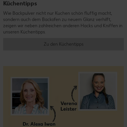
Küchentipps
Wie Backpulver nicht nur Kuchen schön fluffig macht,
sondern auch dem Backofen zu neuem Glanz verhilft,
zeigen wir neben zahlreichen anderen Hacks und Kniffen in
unseren Küchentipps.
Zu den Küchentipps