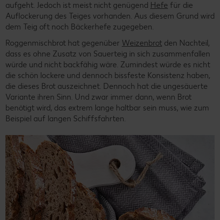
aufgeht. Jedoch ist meist nicht genügend
Hefe
für die
Auflockerung des Teiges vorhanden. Aus diesem Grund wird
dem Teig oft noch Bäckerhefe zugegeben.
Roggenmischbrot hat gegenüber
Weizenbrot
den Nachteil,
dass es ohne Zusatz von Sauerteig in sich zusammenfallen
würde und nicht backfähig wäre. Zumindest würde es nicht
die schön lockere und dennoch bissfeste Konsistenz haben,
die dieses Brot auszeichnet. Dennoch hat die ungesäuerte
Variante ihren Sinn. Und zwar immer dann, wenn Brot
benötigt wird, das extrem lange haltbar sein muss, wie zum
Beispiel auf langen Schiffsfahrten.