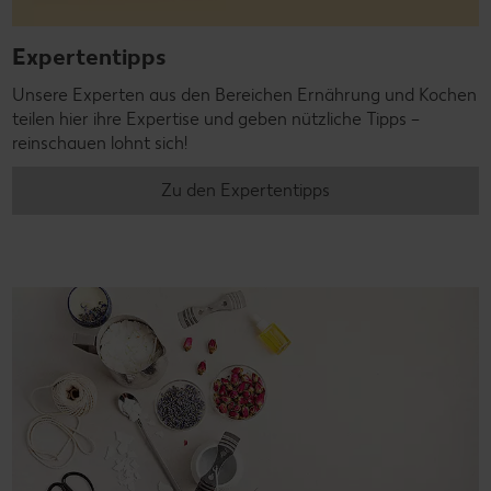
Expertentipps
Unsere Experten aus den Bereichen Ernährung und Kochen
teilen hier ihre Expertise und geben nützliche Tipps –
reinschauen lohnt sich!
Zu den Expertentipps