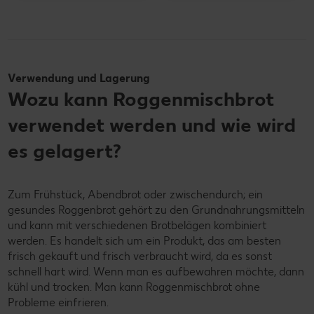
Verwendung und Lagerung
Wozu kann Roggenmischbrot
verwendet werden und wie wird
es gelagert?
Zum Frühstück, Abendbrot oder zwischendurch; ein
gesundes Roggenbrot gehört zu den Grundnahrungsmitteln
und kann mit verschiedenen Brotbelägen kombiniert
werden. Es handelt sich um ein Produkt, das am besten
frisch gekauft und frisch verbraucht wird, da es sonst
schnell hart wird. Wenn man es aufbewahren möchte, dann
kühl und trocken. Man kann Roggenmischbrot ohne
Probleme einfrieren.