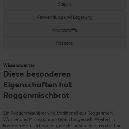
Saison
Verwendung und Lagerung
Inhaltsstoffe
Rezepte
Wissenswertes
Diese besonderen
Eigenschaften hat
Roggenmischbrot
Ein Roggenmischbrot wird traditionell aus
Roggenmehl
,
Wasser und Milchsäurebakterien hergestellt. Weiterhin
kommen Hefesorten dazu, die dafür sorgen, dass der Teig