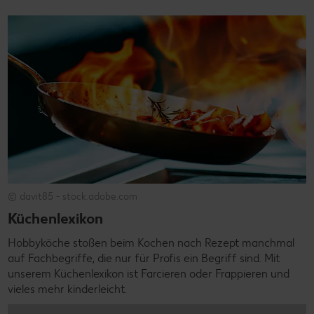
© davit85 - stock.adobe.com
Küchenlexikon
Hobbyköche stoßen beim Kochen nach Rezept manchmal
auf Fachbegriffe, die nur für Profis ein Begriff sind. Mit
unserem Küchenlexikon ist Farcieren oder Frappieren und
vieles mehr kinderleicht.