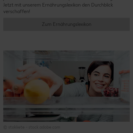
Jetzt mit unserem Ernährungslexikon den Durchblick
verschaffen!
Zum Ernährungslexikon
© stokkete - stock.adobe.com