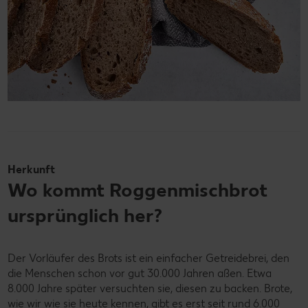
Herkunft
Wo kommt Roggenmischbrot
ursprünglich her?
Der Vorläufer des Brots ist ein einfacher Getreidebrei, den
die Menschen schon vor gut 30.000 Jahren aßen. Etwa
8.000 Jahre später versuchten sie, diesen zu backen. Brote,
wie wir wie sie heute kennen, gibt es erst seit rund 6.000