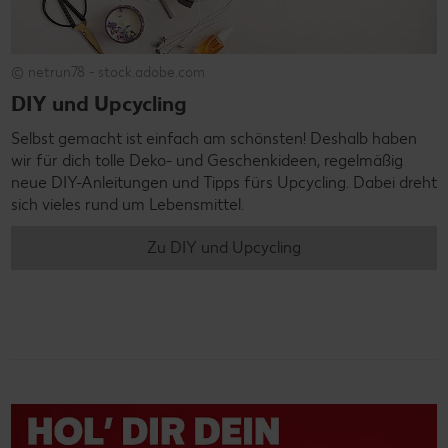
© netrun78 - stock.adobe.com
DIY und Upcycling
Selbst gemacht ist einfach am schönsten! Deshalb haben
wir für dich tolle Deko- und Geschenkideen, regelmäßig
neue DIY-Anleitungen und Tipps fürs Upcycling. Dabei dreht
sich vieles rund um Lebensmittel.
Zu DIY und Upcycling