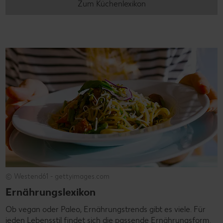
Zum Küchenlexikon
© Westend61 - gettyimages.com
Ernährungslexikon
Ob vegan oder Paleo, Ernährungstrends gibt es viele. Für
jeden Lebensstil findet sich die passende Ernährungsform.