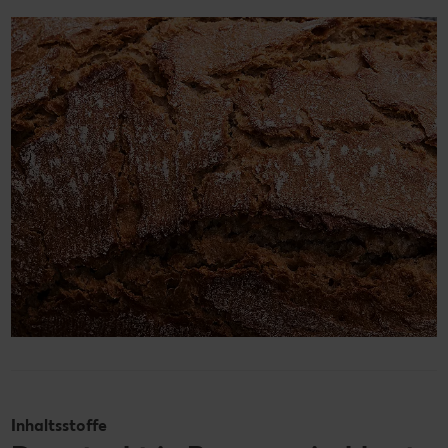
Inhaltsstoffe