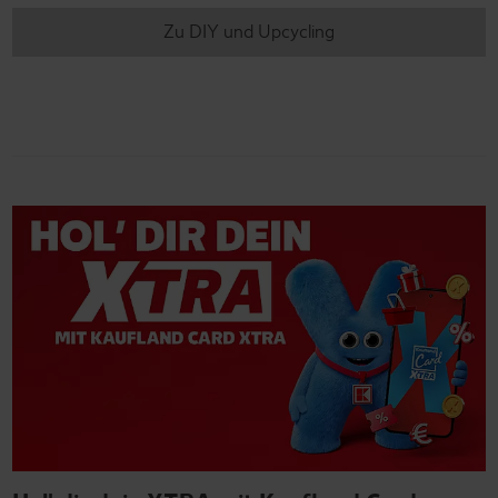
Zu DIY und Upcycling