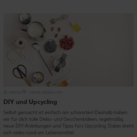
© netrun78 - stock.adobe.com
DIY und Upcycling
Selbst gemacht ist einfach am schönsten! Deshalb haben
wir für dich tolle Deko- und Geschenkideen, regelmäßig
neue DIY-Anleitungen und Tipps fürs Upcycling. Dabei dreht
sich vieles rund um Lebensmittel.