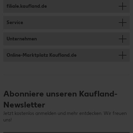
filiale.kaufland.de
Service
Unternehmen
Online-Marktplatz Kaufland.de
Abonniere unseren Kaufland-
Newsletter
Jetzt kostenlos anmelden und mehr entdecken. Wir freuen
uns!
Deine E-Mail-Adresse