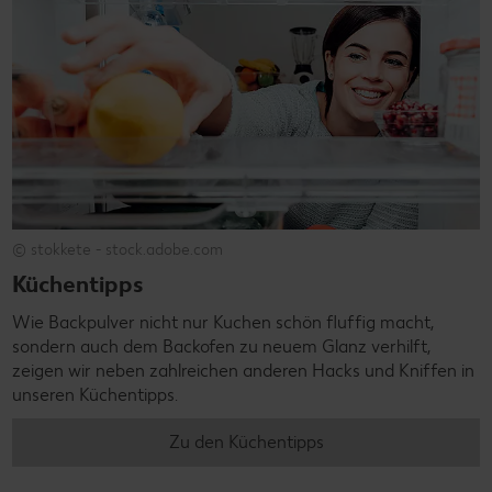
© stokkete - stock.adobe.com
Küchentipps
Wie Backpulver nicht nur Kuchen schön fluffig macht,
sondern auch dem Backofen zu neuem Glanz verhilft,
zeigen wir neben zahlreichen anderen Hacks und Kniffen in
unseren Küchentipps.
Zu den Küchentipps