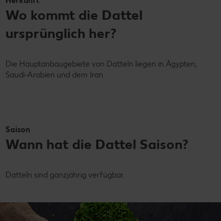
Herkunft
Wo kommt die Dattel
ursprünglich her?
Die Hauptanbaugebiete von Datteln liegen in Ägypten,
Saudi-Arabien und dem Iran.
Saison
Wann hat die Dattel Saison?
Datteln sind ganzjährig verfügbar.