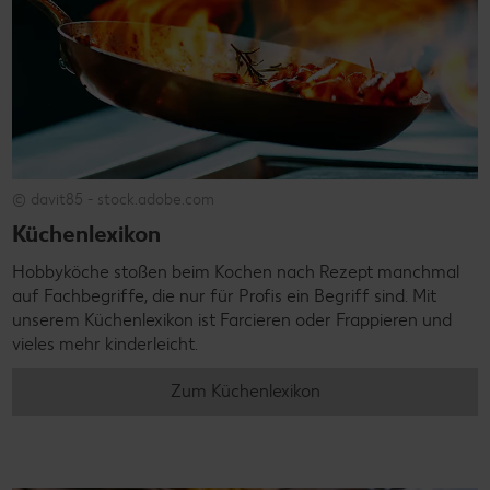
© davit85 - stock.adobe.com
Küchenlexikon
Hobbyköche stoßen beim Kochen nach Rezept manchmal
auf Fachbegriffe, die nur für Profis ein Begriff sind. Mit
unserem Küchenlexikon ist Farcieren oder Frappieren und
vieles mehr kinderleicht.
Zum Küchenlexikon