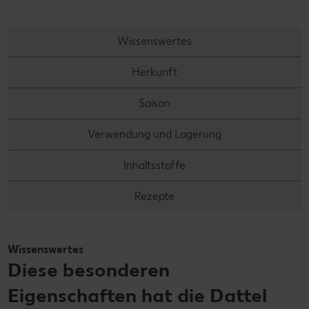
Wissenswertes
Herkunft
Saison
Verwendung und Lagerung
Inhaltsstoffe
Rezepte
Wissenswertes
Diese besonderen
Eigenschaften hat die Dattel