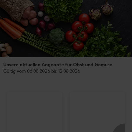
Unsere aktuellen Angebote für Obst und Gemüse
Gültig vom 06.08.2026 bis 12.08.2026