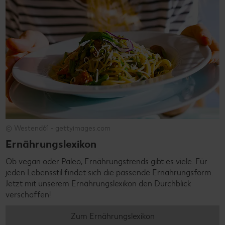
© Westend61 - gettyimages.com
Ernährungslexikon
Ob vegan oder Paleo, Ernährungstrends gibt es viele. Für
jeden Lebensstil findet sich die passende Ernährungsform.
Jetzt mit unserem Ernährungslexikon den Durchblick
verschaffen!
Zum Ernährungslexikon