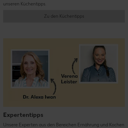
unseren Küchentipps.
Zu den Küchentipps
Expertentipps
Unsere Experten aus den Bereichen Ernährung und Kochen