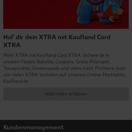
Hol' dir dein XTRA mit Kaufland Card
XTRA
Mehr XTRA mit Kaufland Card XTRA: Sichere dir in
unseren Filialen Rabatte, Coupons, Gratis-Prämienᵖ,
Treuepunkte, Gewinnspiele und vieles mehr. Profitiere auch
von vielen XTRA Vorteilen auf unserem Online-Marktplatz
Kaufland.de
Jetzt mehr erfahren
Kundenmanagement