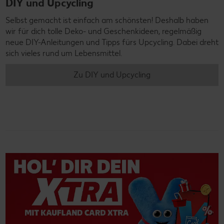
DIY und Upcycling
Selbst gemacht ist einfach am schönsten! Deshalb haben
wir für dich tolle Deko- und Geschenkideen, regelmäßig
neue DIY-Anleitungen und Tipps fürs Upcycling. Dabei dreht
sich vieles rund um Lebensmittel.
Zu DIY und Upcycling