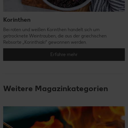
Korinthen
Bei roten und weißen Korinthen handelt sich um
getrocknete Weintrauben, die aus der griechischen
Rebsorte „Korinthiaki“ gewonnen werden.
Erfahre mehr
Weitere Magazinkategorien