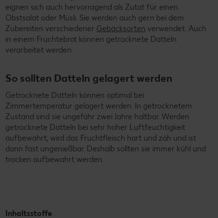
eignen sich auch hervorragend als Zutat für einen
Obstsalat oder Müsli. Sie werden auch gern bei dem
Zubereiten verschiedener
Gebäcksorten
verwendet. Auch
in einem Früchtebrot können getrocknete Datteln
verarbeitet werden.
So sollten Datteln gelagert werden
Getrocknete Datteln können optimal bei
Zimmertemperatur gelagert werden. In getrocknetem
Zustand sind sie ungefähr zwei Jahre haltbar. Werden
getrocknete Datteln bei sehr hoher Luftfeuchtigkeit
aufbewahrt, wird das Fruchtfleisch hart und zäh und ist
dann fast ungenießbar. Deshalb sollten sie immer kühl und
trocken aufbewahrt werden.
Inhaltsstoffe