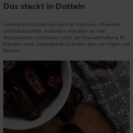
Das steckt in Datteln
Getrocknete Datteln sind reich an Vitaminen, Mineralien
und Ballaststoffen. Außerdem enthalten sie viele
Antioxidantien und fördern somit die Gesunderhaltung. Ihr
Kalorien- sowie Zuckergehalt ist ähnlich dem von Feigen und
Rosinen.