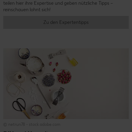
teilen hier ihre Expertise und geben nützliche Tipps –
reinschauen lohnt sich!
Zu den Expertentipps
© netrun78 - stock.adobe.com