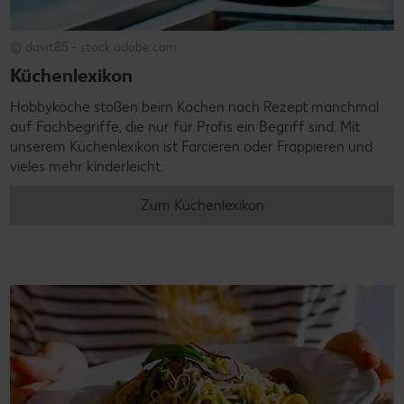
© davit85 - stock.adobe.com
Küchenlexikon
Hobbyköche stoßen beim Kochen nach Rezept manchmal
auf Fachbegriffe, die nur für Profis ein Begriff sind. Mit
unserem Küchenlexikon ist Farcieren oder Frappieren und
vieles mehr kinderleicht.
Zum Küchenlexikon