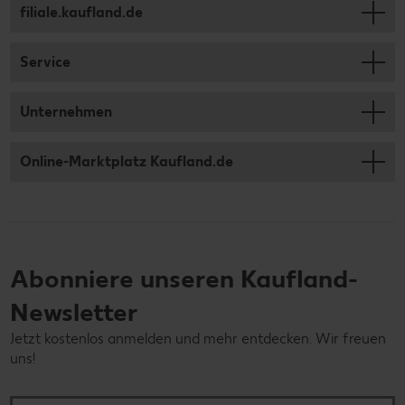
filiale.kaufland.de
Service
Unternehmen
Online-Marktplatz Kaufland.de
Abonniere unseren Kaufland-
Newsletter
Jetzt kostenlos anmelden und mehr entdecken. Wir freuen
uns!
Deine E-Mail-Adresse