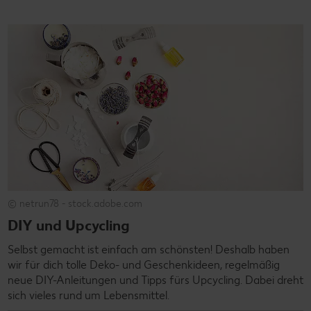
© netrun78 - stock.adobe.com
DIY und Upcycling
Selbst gemacht ist einfach am schönsten! Deshalb haben
wir für dich tolle Deko- und Geschenkideen, regelmäßig
neue DIY-Anleitungen und Tipps fürs Upcycling. Dabei dreht
sich vieles rund um Lebensmittel.