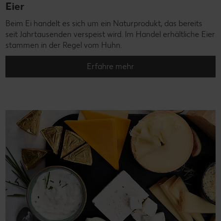
Eier
Beim Ei handelt es sich um ein Naturprodukt, das bereits
seit Jahrtausenden verspeist wird. Im Handel erhältliche Eier
stammen in der Regel vom Huhn.
Erfahre mehr