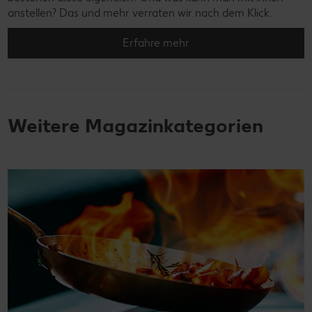
anstellen? Das und mehr verraten wir nach dem Klick.
Erfahre mehr
Weitere Magazinkategorien