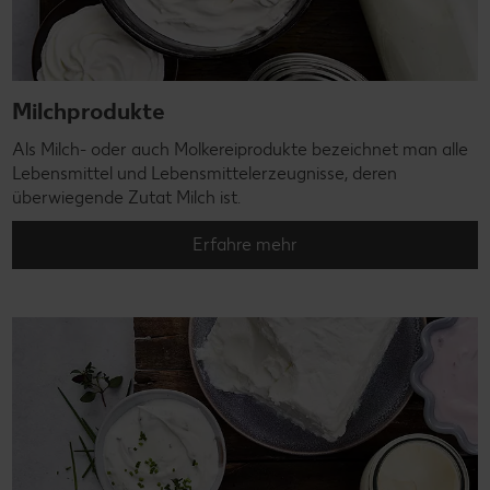
Milchprodukte
Als Milch- oder auch Molkereiprodukte bezeichnet man alle
Lebensmittel und Lebensmittelerzeugnisse, deren
überwiegende Zutat Milch ist.
Erfahre mehr