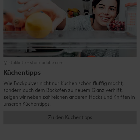
© stokkete - stock.adobe.com
Küchentipps
Wie Backpulver nicht nur Kuchen schön fluffig macht,
sondern auch dem Backofen zu neuem Glanz verhilft,
zeigen wir neben zahlreichen anderen Hacks und Kniffen in
unseren Küchentipps.
Zu den Küchentipps