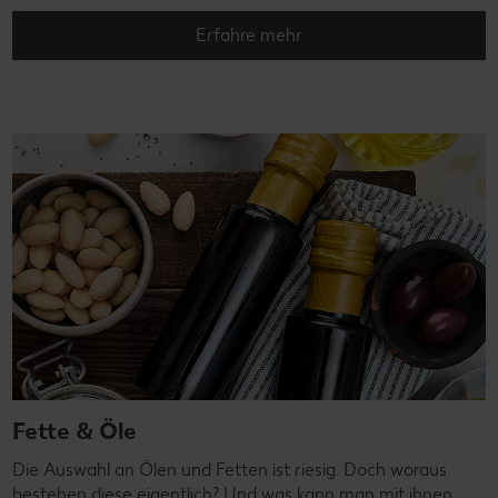
Erfahre mehr
Fette & Öle
Die Auswahl an Ölen und Fetten ist riesig. Doch woraus
bestehen diese eigentlich? Und was kann man mit ihnen