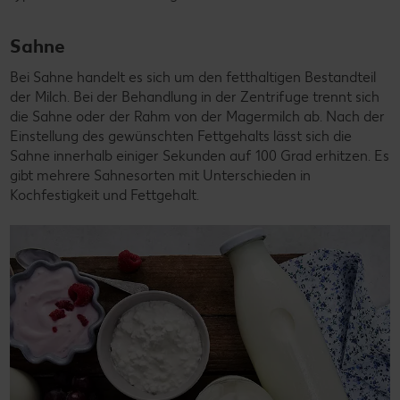
Sahne
Bei Sahne handelt es sich um den fetthaltigen Bestandteil
der Milch. Bei der Behandlung in der Zentrifuge trennt sich
die Sahne oder der Rahm von der Magermilch ab. Nach der
Einstellung des gewünschten Fettgehalts lässt sich die
Sahne innerhalb einiger Sekunden auf 100 Grad erhitzen. Es
gibt mehrere Sahnesorten mit Unterschieden in
Kochfestigkeit und Fettgehalt.