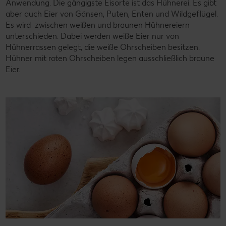
Anwendung. Die gängigste Eisorte ist das Hühnerei. Es gibt
aber auch Eier von Gänsen, Puten, Enten und Wildgeflügel.
Es wird zwischen weißen und braunen Hühnereiern
unterschieden. Dabei werden weiße Eier nur von
Hühnerrassen gelegt, die weiße Ohrscheiben besitzen.
Hühner mit roten Ohrscheiben legen ausschließlich braune
Eier.