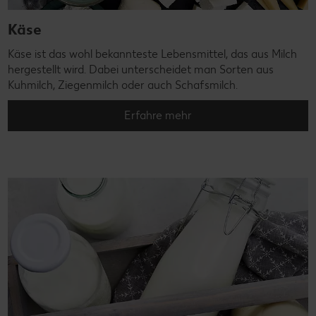
Käse
Käse ist das wohl bekannteste Lebensmittel, das aus Milch
hergestellt wird. Dabei unterscheidet man Sorten aus
Kuhmilch, Ziegenmilch oder auch Schafsmilch.
Erfahre mehr