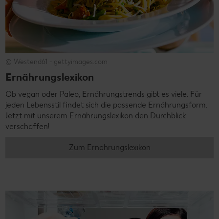
© Westend61 - gettyimages.com
Ernährungslexikon
Ob vegan oder Paleo, Ernährungstrends gibt es viele. Für
jeden Lebensstil findet sich die passende Ernährungsform.
Jetzt mit unserem Ernährungslexikon den Durchblick
verschaffen!
Zum Ernährungslexikon