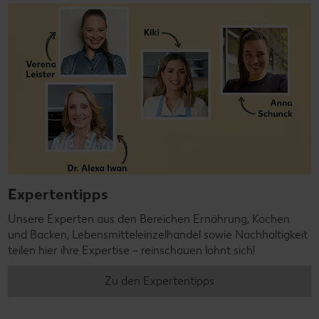
Expertentipps
Unsere Experten aus den Bereichen Ernährung, Kochen
und Backen, Lebensmitteleinzelhandel sowie Nachhaltigkeit
teilen hier ihre Expertise – reinschauen lohnt sich!
Zu den Expertentipps