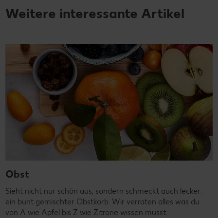
Weitere interessante Artikel
Obst
Sieht nicht nur schön aus, sondern schmeckt auch lecker:
ein bunt gemischter Obstkorb. Wir verraten alles was du
von A wie Apfel bis Z wie Zitrone wissen musst.