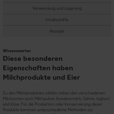
Verwendung und Lagerung
Inhaltsstoffe
Rezepte
Wissenswertes
Diese besonderen
Eigenschaften haben
Milchprodukte und Eier
Zu den Milchprodukten zählen neben den verschiedenen
Milchsorten auch Milchpulver, Kondensmilch, Sahne, Joghurt
und Käse. Für die Produktion oder Konservierung dieser
Produkte kommen unterschiedliche Methoden zur