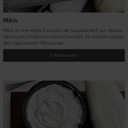
Milch
Milch ist eine weiße Emulsion, die hauptsächlich aus Wasser,
Milchzucker, Proteinen und Fett besteht. Sie enthält Laktose,
den sogenannten Milchzucker.
Erfahre mehr