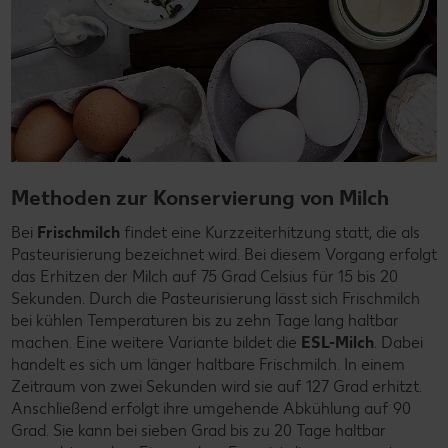
Methoden zur Konservierung von Milch
Bei
Frischmilch
findet eine Kurzzeiterhitzung statt, die als
Pasteurisierung bezeichnet wird. Bei diesem Vorgang erfolgt
das Erhitzen der Milch auf 75 Grad Celsius für 15 bis 20
Sekunden. Durch die Pasteurisierung lässt sich Frischmilch
bei kühlen Temperaturen bis zu zehn Tage lang haltbar
machen. Eine weitere Variante bildet die
ESL-Milch
. Dabei
handelt es sich um länger haltbare Frischmilch. In einem
Zeitraum von zwei Sekunden wird sie auf 127 Grad erhitzt.
Anschließend erfolgt ihre umgehende Abkühlung auf 90
Grad. Sie kann bei sieben Grad bis zu 20 Tage haltbar