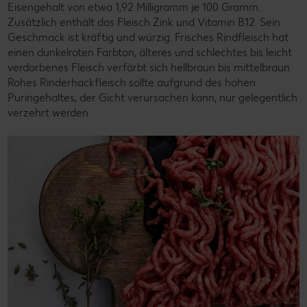
Eisengehalt von etwa 1,92 Milligramm je 100 Gramm.
Zusätzlich enthält das Fleisch Zink und Vitamin B12. Sein
Geschmack ist kräftig und würzig. Frisches Rindfleisch hat
einen dunkelroten Farbton, älteres und schlechtes bis leicht
verdorbenes Fleisch verfärbt sich hellbraun bis mittelbraun.
Rohes Rinderhackfleisch sollte aufgrund des hohen
Puringehaltes, der Gicht verursachen kann, nur gelegentlich
verzehrt werden.