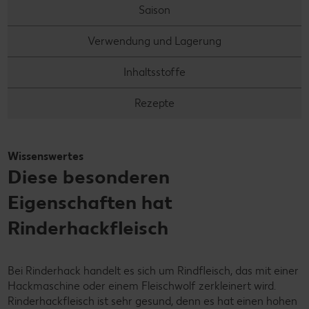
Saison
Verwendung und Lagerung
Inhaltsstoffe
Rezepte
Wissenswertes
Diese besonderen
Eigenschaften hat
Rinderhackfleisch
Bei Rinderhack handelt es sich um Rindfleisch, das mit einer
Hackmaschine oder einem Fleischwolf zerkleinert wird.
Rinderhackfleisch ist sehr gesund, denn es hat einen hohen