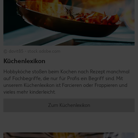
© davit85 - stock.adobe.com
Küchenlexikon
Hobbyköche stoßen beim Kochen nach Rezept manchmal
auf Fachbegriffe, die nur für Profis ein Begriff sind. Mit
unserem Küchenlexikon ist Farcieren oder Frappieren und
vieles mehr kinderleicht.
Zum Küchenlexikon