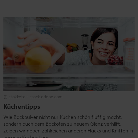
© stokkete - stock.adobe.com
Küchentipps
Wie Backpulver nicht nur Kuchen schön fluffig macht,
sondern auch dem Backofen zu neuem Glanz verhilft,
zeigen wir neben zahlreichen anderen Hacks und Kniffen in
unseren Küchentipps.