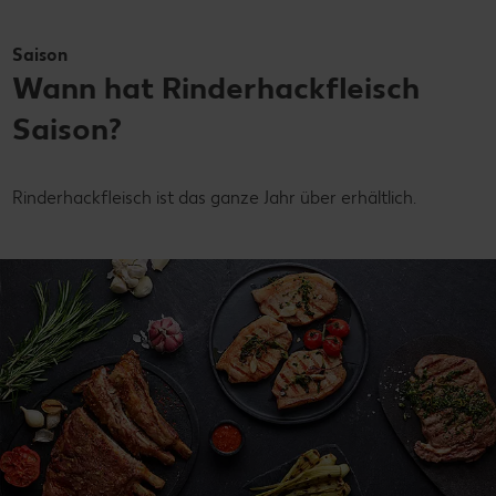
Saison
Wann hat Rinderhackfleisch
Saison?
Rinderhackfleisch ist das ganze Jahr über erhältlich.