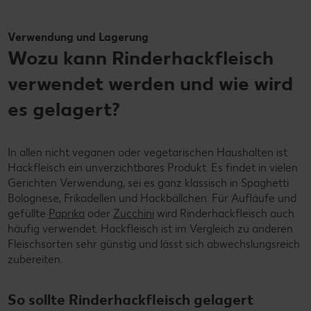
Verwendung und Lagerung
Wozu kann Rinderhackfleisch
verwendet werden und wie wird
es gelagert?
In allen nicht veganen oder vegetarischen Haushalten ist
Hackfleisch ein unverzichtbares Produkt. Es findet in vielen
Gerichten Verwendung, sei es ganz klassisch in Spaghetti
Bolognese, Frikadellen und Hackbällchen. Für Aufläufe und
gefüllte
Paprika
oder
Zucchini
wird Rinderhackfleisch auch
häufig verwendet. Hackfleisch ist im Vergleich zu anderen
Fleischsorten sehr günstig und lässt sich abwechslungsreich
zubereiten.
So sollte Rinderhackfleisch gelagert