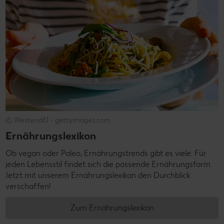
© Westend61 - gettyimages.com
Ernährungslexikon
Ob vegan oder Paleo, Ernährungstrends gibt es viele. Für
jeden Lebensstil findet sich die passende Ernährungsform.
Jetzt mit unserem Ernährungslexikon den Durchblick
verschaffen!
Zum Ernährungslexikon