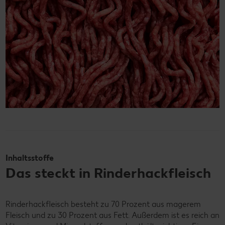
Inhaltsstoffe
Das steckt in Rinderhackfleisch
Rinderhackfleisch besteht zu 70 Prozent aus magerem
Fleisch und zu 30 Prozent aus Fett. Außerdem ist es reich an