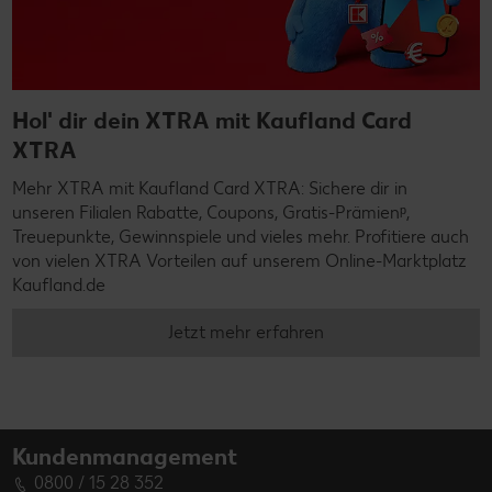
Hol' dir dein XTRA mit Kaufland Card
XTRA
Mehr XTRA mit Kaufland Card XTRA: Sichere dir in
unseren Filialen Rabatte, Coupons, Gratis-Prämienᵖ,
Treuepunkte, Gewinnspiele und vieles mehr. Profitiere auch
von vielen XTRA Vorteilen auf unserem Online-Marktplatz
Kaufland.de
Jetzt mehr erfahren
Kundenmanagement
0800 / 15 28 352