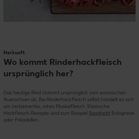
Herkunft
Wo kommt Rinderhackfleisch
ursprünglich her?
Das heutige Rind stammt ursprünglich vom eurasischen
Auerochsen ab. Bei Rinderhackfleisch selbst handelt es sich
um zerkleinertes, rohes Muskelfleisch. Klasissche
Hackfleisch-Rezepte sind zum Beispiel
Spaghetti
Bolognese
oder Frikadellen.