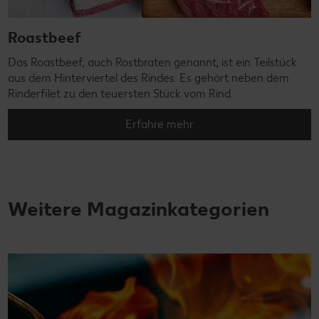
Roastbeef
Das Roastbeef, auch Rostbraten genannt, ist ein Teilstück
aus dem Hinterviertel des Rindes. Es gehört neben dem
Rinderfilet zu den teuersten Stück vom Rind.
Erfahre mehr
Weitere Magazinkategorien