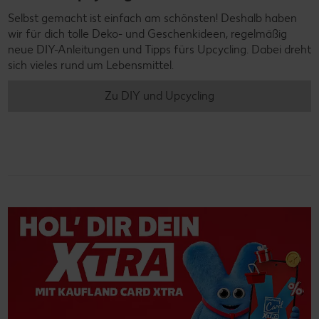
Selbst gemacht ist einfach am schönsten! Deshalb haben
wir für dich tolle Deko- und Geschenkideen, regelmäßig
neue DIY-Anleitungen und Tipps fürs Upcycling. Dabei dreht
sich vieles rund um Lebensmittel.
Zu DIY und Upcycling