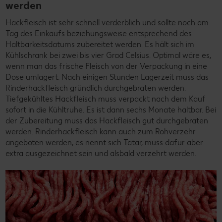
werden
Hackfleisch ist sehr schnell verderblich und sollte noch am
Tag des Einkaufs beziehungsweise entsprechend des
Haltbarkeitsdatums zubereitet werden. Es hält sich im
Kühlschrank bei zwei bis vier Grad Celsius. Optimal wäre es,
wenn man das frische Fleisch von der Verpackung in eine
Dose umlagert. Nach einigen Stunden Lagerzeit muss das
Rinderhackfleisch gründlich durchgebraten werden.
Tiefgekühltes Hackfleisch muss verpackt nach dem Kauf
sofort in die Kühltruhe. Es ist dann sechs Monate haltbar. Bei
der Zubereitung muss das Hackfleisch gut durchgebraten
werden. Rinderhackfleisch kann auch zum Rohverzehr
angeboten werden, es nennt sich Tatar, muss dafür aber
extra ausgezeichnet sein und alsbald verzehrt werden.