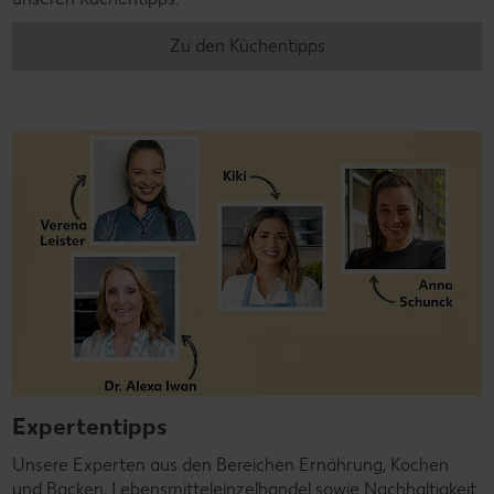
Zu den Küchentipps
Expertentipps
Unsere Experten aus den Bereichen Ernährung, Kochen
und Backen, Lebensmitteleinzelhandel sowie Nachhaltigkeit