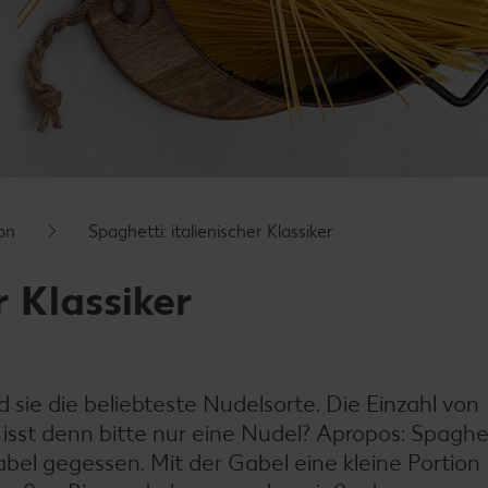
on
Spaghetti: italienischer Klassiker
r Klassiker
sie die beliebteste Nudelsorte. Die Einzahl von
isst denn bitte nur eine Nudel? Apropos: Spaghe
bel gegessen. Mit der Gabel eine kleine Portion