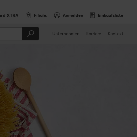
ard XTRA
Filiale:
Anmelden
Einkaufsliste
Unternehmen
Karriere
Kontakt