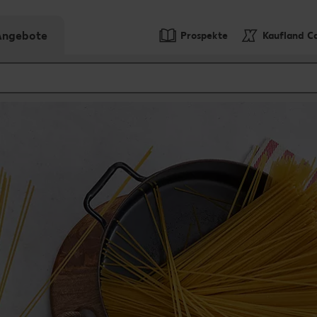
-Angebote
Prospekte
Kaufland C