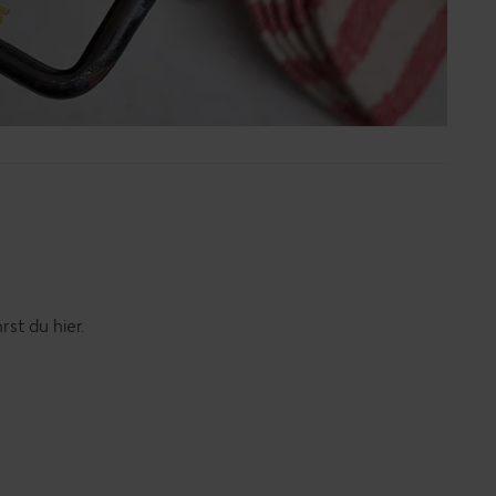
rst du hier.