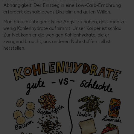
Abhängigkeit. Der Einstieg in eine Low-Carb-Ernährung
erfordert deshalb etwas Disziplin und guten Willen.
Man braucht übrigens keine Angst zu haben, dass man zu
wenig Kohlenhydrate aufnimmt. Unser Körper ist schlau.
Zur Not kann er die wenigen Kohlenhydrate, die er
zwingend braucht, aus anderen Nährstoffen selbst
herstellen.