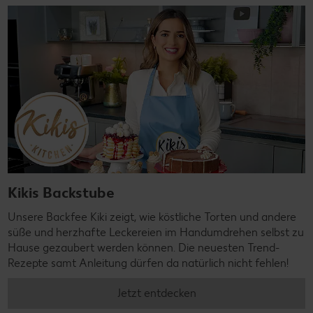
Kikis Backstube
Unsere Backfee Kiki zeigt, wie köstliche Torten und andere
süße und herzhafte Leckereien im Handumdrehen selbst zu
Hause gezaubert werden können. Die neuesten Trend-
Rezepte samt Anleitung dürfen da natürlich nicht fehlen!
Jetzt entdecken