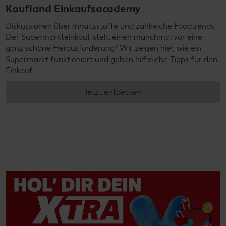
Kaufland Einkaufsacademy
Diskussionen über Inhaltsstoffe und zahlreiche Foodtrends:
Der Supermarkteinkauf stellt einen manchmal vor eine
ganz schöne Herausforderung? Wir zeigen hier, wie ein
Supermarkt funktioniert und geben hilfreiche Tipps für den
Einkauf.
Jetzt entdecken