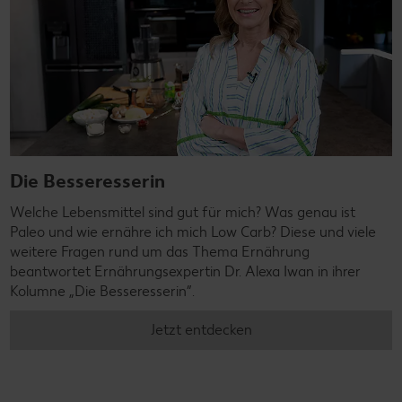
Die Besseresserin
Welche Lebensmittel sind gut für mich? Was genau ist
Paleo und wie ernähre ich mich Low Carb? Diese und viele
weitere Fragen rund um das Thema Ernährung
beantwortet Ernährungsexpertin Dr. Alexa Iwan in ihrer
Kolumne „Die Besseresserin”.
Jetzt entdecken