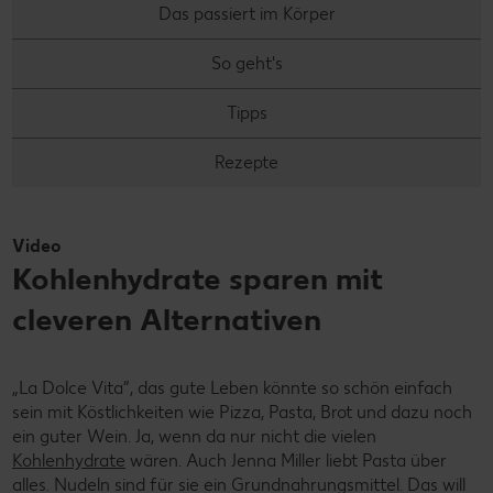
Das passiert im Körper
So geht's
Tipps
Rezepte
Video
Kohlenhydrate sparen mit
cleveren Alternativen
„La Dolce Vita”, das gute Leben könnte so schön einfach
sein mit Köstlichkeiten wie Pizza, Pasta, Brot und dazu noch
ein guter Wein. Ja, wenn da nur nicht die vielen
Kohlenhydrate
wären. Auch Jenna Miller liebt Pasta über
alles. Nudeln sind für sie ein Grundnahrungsmittel. Das will