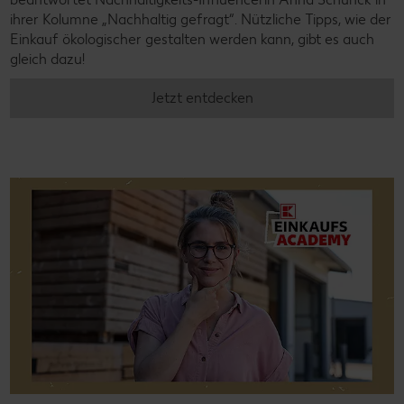
ihrer Kolumne „Nachhaltig gefragt“. Nützliche Tipps, wie der
Einkauf ökologischer gestalten werden kann, gibt es auch
gleich dazu!
Jetzt entdecken