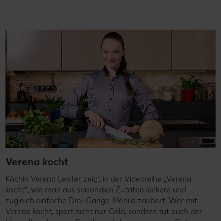
Verena kocht
Köchin Verena Leister zeigt in der Videoreihe „Verena
kocht“, wie man aus saisonalen Zutaten leckere und
zugleich einfache Drei-Gänge-Menüs zaubert. Wer mit
Verena kocht, spart nicht nur Geld, sondern tut auch der