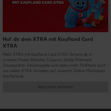
Hol' dir dein XTRA mit Kaufland Card
XTRA
Mehr XTRA mit Kaufland Card XTRA: Sichere dir in
unseren Filialen Rabatte, Coupons, Gratis-Prämienᵖ,
Treuepunkte, Gewinnspiele und vieles mehr. Profitiere auch
von vielen XTRA Vorteilen auf unserem Online-Marktplatz
Kaufland.de
Jetzt mehr erfahren