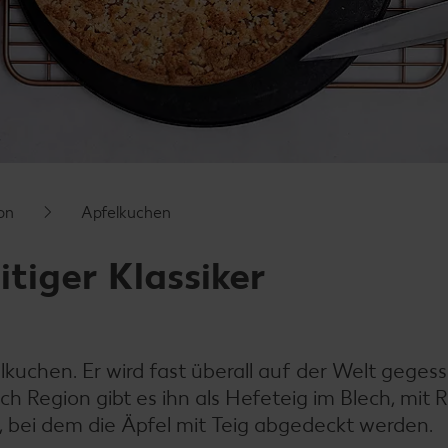
on
Apfelkuchen
itiger Klassiker
kuchen. Er wird fast überall auf der Welt geges
ch Region gibt es ihn als Hefeteig im Blech, mit 
 bei dem die Äpfel mit Teig abgedeckt werden.