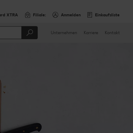
ard XTRA
Filiale:
Anmelden
Einkaufsliste
Unternehmen
Karriere
Kontakt