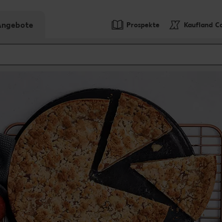
-Angebote
Prospekte
Kaufland C