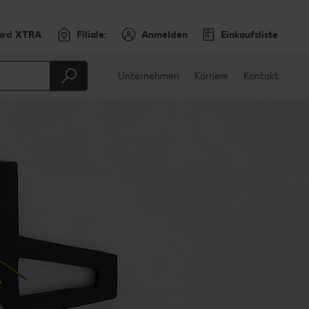
ard XTRA
Filiale:
Anmelden
Einkaufsliste
Unternehmen
Karriere
Kontakt