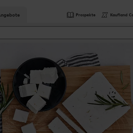
-Angebote
Prospekte
Kaufland C