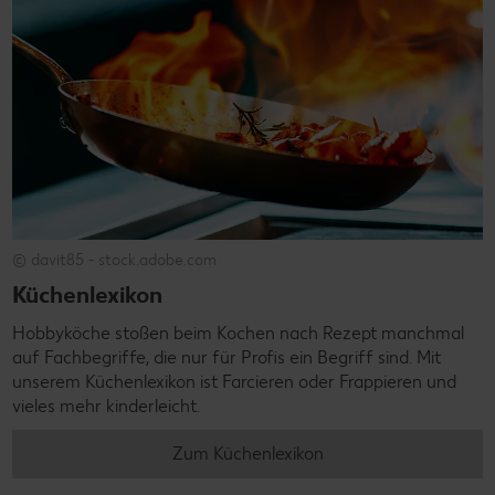
© davit85 - stock.adobe.com
Küchenlexikon
Hobbyköche stoßen beim Kochen nach Rezept manchmal
auf Fachbegriffe, die nur für Profis ein Begriff sind. Mit
unserem Küchenlexikon ist Farcieren oder Frappieren und
vieles mehr kinderleicht.
Zum Küchenlexikon