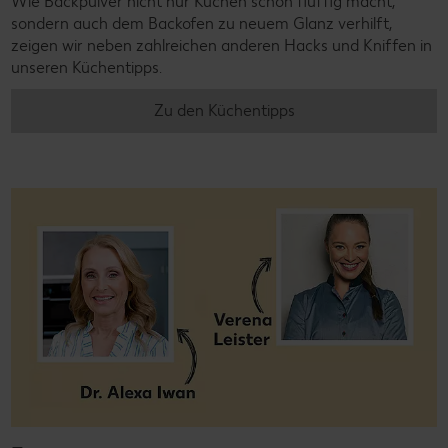
Wie Backpulver nicht nur Kuchen schön fluffig macht,
sondern auch dem Backofen zu neuem Glanz verhilft,
zeigen wir neben zahlreichen anderen Hacks und Kniffen in
unseren Küchentipps.
Zu den Küchentipps