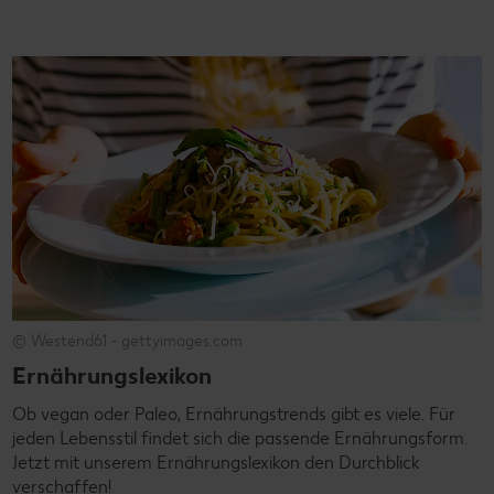
© Westend61 - gettyimages.com
Ernährungslexikon
Ob vegan oder Paleo, Ernährungstrends gibt es viele. Für
jeden Lebensstil findet sich die passende Ernährungsform.
Jetzt mit unserem Ernährungslexikon den Durchblick
verschaffen!