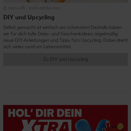
© netrun78 - stock.adobe.com
DIY und Upcycling
Selbst gemacht ist einfach am schönsten! Deshalb haben
wir für dich tolle Deko- und Geschenkideen, regelmäßig
neue DIY-Anleitungen und Tipps fürs Upcycling. Dabei dreht
sich vieles rund um Lebensmittel.
Zu DIY und Upcycling