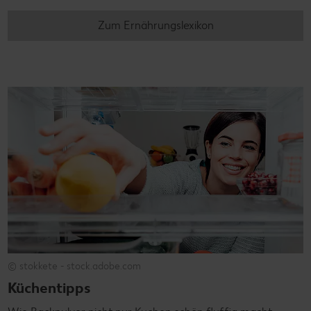
Zum Ernährungslexikon
© stokkete - stock.adobe.com
Küchentipps