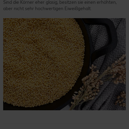
Sind die Körner eher glasig, besitzen sie einen erhöhten,
aber nicht sehr hochwertigen Eiweißgehalt.