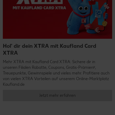
Hol' dir dein XTRA mit Kaufland Card
XTRA
Mehr XTRA mit Kaufland Card XTRA: Sichere dir in
unseren Filialen Rabatte, Coupons, Gratis-Prämienᵖ,
Treuepunkte, Gewinnspiele und vieles mehr. Profitiere auch
von vielen XTRA Vorteilen auf unserem Online-Marktplatz
Kaufland.de
Jetzt mehr erfahren