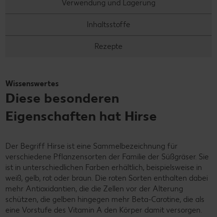
Verwendung und Lagerung
Inhaltsstoffe
Rezepte
Wissenswertes
Diese besonderen
Eigenschaften hat Hirse
Der Begriff Hirse ist eine Sammelbezeichnung für
verschiedene Pflanzensorten der Familie der Süßgräser. Sie
ist in unterschiedlichen Farben erhältlich, beispielsweise in
weiß, gelb, rot oder braun. Die roten Sorten enthalten dabei
mehr Antioxidantien, die die Zellen vor der Alterung
schützen, die gelben hingegen mehr Beta-Carotine, die als
eine Vorstufe des Vitamin A den Körper damit versorgen.