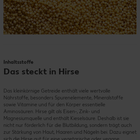
Inhaltsstoffe
Das steckt in Hirse
Das kleinkörnige Getreide enthält viele wertvolle
Nährstoffe, besonders Spurenelemente, Mineralstoffe
sowie Vitamine und für den Körper essentielle
Aminosäuren. Hirse gilt als Eisen-, Zink- und
Magnesiumquelle und enthält Kieselsäure. Deshalb ist sie
nicht nur förderlich für die Blutbildung, sondern trägt auch
zur Stärkung von Haut, Haaren und Nägeln bei. Dazu eignet
sich die Hirse gut für eine vegetarische oder vegane