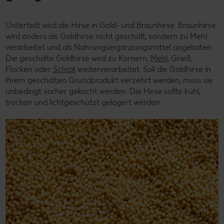
Unterteilt wird die Hirse in Gold- und Braunhirse. Braunhirse
wird anders als Goldhirse nicht geschält, sondern zu Mehl
verarbeitet und als Nahrungsergänzungsmittel angeboten.
Die geschälte Goldhirse wird zu Körnern,
Mehl
, Grieß,
Flocken oder
Schrot
weiterverarbeitet. Soll die Goldhirse in
ihrem geschälten Grundprodukt verzehrt werden, muss sie
unbedingt vorher gekocht werden. Die Hirse sollte kühl,
trocken und lichtgeschützt gelagert werden.