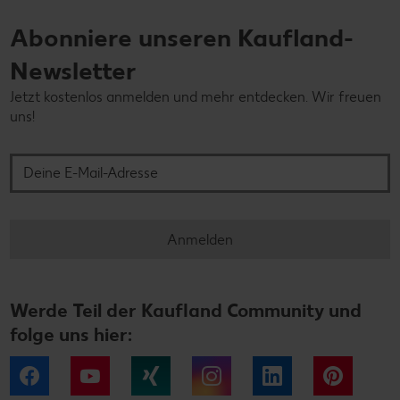
Abonniere unseren Kaufland-
Newsletter
Jetzt kostenlos anmelden und mehr entdecken. Wir freuen
uns!
Deine E-Mail-Adresse
Anmelden
Werde Teil der Kaufland Community und
folge uns hier:
Facebook
YouTube
Xing
Instagram
LinkedIn
Pintere