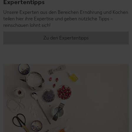
Expertentipps
Unsere Experten aus den Bereichen Ernährung und Kochen
teilen hier ihre Expertise und geben nützliche Tipps –
reinschauen lohnt sich!
Zu den Expertentipps