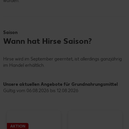
wurden.
Saison
Wann hat Hirse Saison?
Hirse wird im September geerntet, ist allerdings ganzjährig
im Handel erhältlich.
Unsere aktuellen Angebote für Grundnahrungsmittel
Gültig vom 06.08.2026 bis 12.08.2026
AKTION