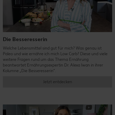
Die Besseresserin
Welche Lebensmittel sind gut für mich? Was genau ist
Paleo und wie ernähre ich mich Low Carb? Diese und viele
weitere Fragen rund um das Thema Ernährung
beantwortet Ernährungsexpertin Dr. Alexa Iwan in ihrer
Kolumne „Die Besseresserin”.
Jetzt entdecken