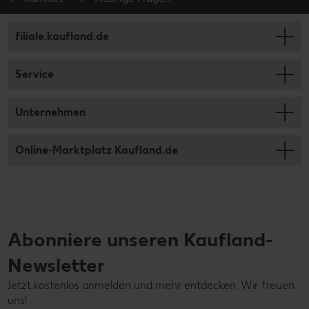
filiale.kaufland.de
Service
Unternehmen
Online-Marktplatz Kaufland.de
Abonniere unseren Kaufland-
Newsletter
Jetzt kostenlos anmelden und mehr entdecken. Wir freuen
uns!