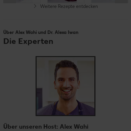
Weitere Rezepte entdecken
Über Alex Wahi und Dr. Alexa Iwan
Die Experten
Über unseren Host: Alex Wahi