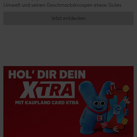
Umwelt und seinen Geschmacksknospen etwas Gutes.
Jetzt entdecken