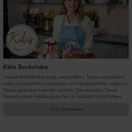
Kikis Backstube
Unsere Backfee Kiki zeigt, wie köstliche Torten und andere
süße und herzhafte Leckereien im Handumdrehen selbst zu
Hause gezaubert werden können. Die neuesten Trend-
Rezepte samt Anleitung dürfen da natürlich nicht fehlen!
Jetzt entdecken