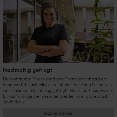
Nachhaltig gefragt
Die wichtigsten Fragen rund ums Thema Nachhaltigkeit
beantwortet Nachhaltigkeits-Influencerin Anna Schunck in
ihrer Kolumne „Nachhaltig gefragt“. Nützliche Tipps, wie der
Einkauf ökologischer gestalten werden kann, gibt es auch
gleich dazu!
Jetzt entdecken