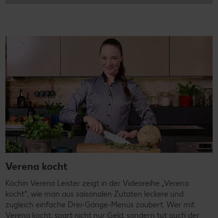
Verena kocht
Köchin Verena Leister zeigt in der Videoreihe „Verena
kocht“, wie man aus saisonalen Zutaten leckere und
zugleich einfache Drei-Gänge-Menüs zaubert. Wer mit
Verena kocht, spart nicht nur Geld, sondern tut auch der