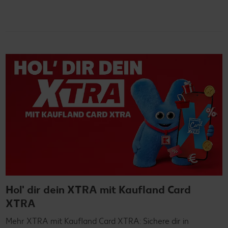
Hol' dir dein XTRA mit Kaufland Card
XTRA
Mehr XTRA mit Kaufland Card XTRA: Sichere dir in