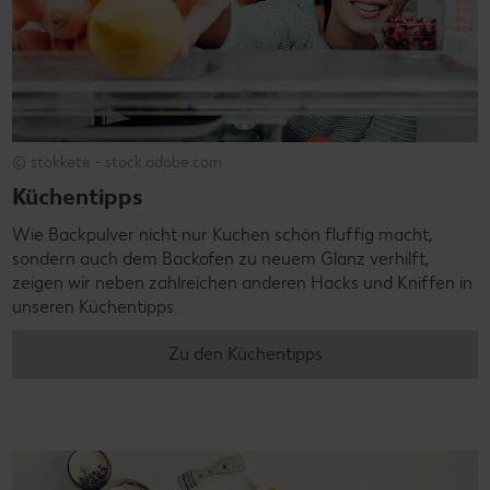
© stokkete - stock.adobe.com
Küchentipps
Wie Backpulver nicht nur Kuchen schön fluffig macht,
sondern auch dem Backofen zu neuem Glanz verhilft,
zeigen wir neben zahlreichen anderen Hacks und Kniffen in
unseren Küchentipps.
Zu den Küchentipps