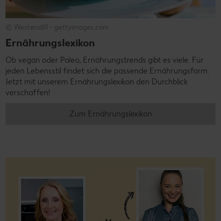
© Westend61 - gettyimages.com
Ernährungslexikon
Ob vegan oder Paleo, Ernährungstrends gibt es viele. Für
jeden Lebensstil findet sich die passende Ernährungsform.
Jetzt mit unserem Ernährungslexikon den Durchblick
verschaffen!
Zum Ernährungslexikon