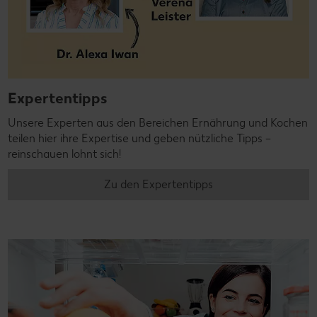
Expertentipps
Unsere Experten aus den Bereichen Ernährung und Kochen
teilen hier ihre Expertise und geben nützliche Tipps –
reinschauen lohnt sich!
Zu den Expertentipps