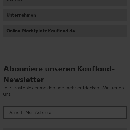
Unternehmen
Online-Marktplatz Kaufland.de
Abonniere unseren Kaufland-
Newsletter
Jetzt kostenlos anmelden und mehr entdecken. Wir freuen
uns!
Deine E-Mail-Adresse