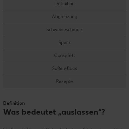
Definition
Abgrenzung
Schweineschmalz
Speck
Gänsefett
Soßen-Basis
Rezepte
Definition
Was bedeutet „auslassen“?