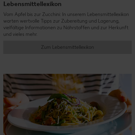
Lebensmittellexikon
Vom Apfel bis zur Zucchini: In unserem Lebensmittellexikon
warten wertvolle Tipps zur Zubereitung und Lagerung,
vielfältige Informationen zu Nährstoffen und zur Herkunft
und vieles mehr.
Zum Lebensmittellexikon