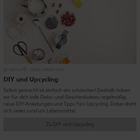
© netrun78 - stock.adobe.com
DIY und Upcycling
Selbst gemacht ist einfach am schönsten! Deshalb haben
wir für dich tolle Deko- und Geschenkideen, regelmäßig
neue DIY-Anleitungen und Tipps fürs Upcycling. Dabei dreht
sich vieles rund um Lebensmittel.
Zu DIY und Upcycling