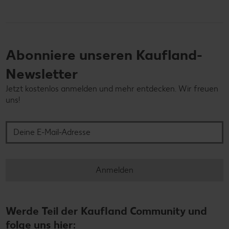
Abonniere unseren Kaufland-
Newsletter
Jetzt kostenlos anmelden und mehr entdecken. Wir freuen
uns!
Deine E-Mail-Adresse
Anmelden
Werde Teil der Kaufland Community und
folge uns hier: