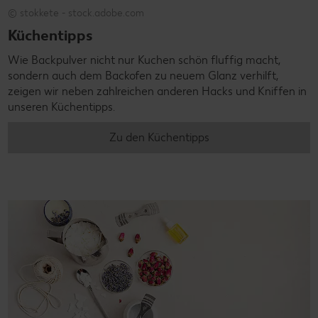
© stokkete - stock.adobe.com
Küchentipps
Wie Backpulver nicht nur Kuchen schön fluffig macht,
sondern auch dem Backofen zu neuem Glanz verhilft,
zeigen wir neben zahlreichen anderen Hacks und Kniffen in
unseren Küchentipps.
Zu den Küchentipps