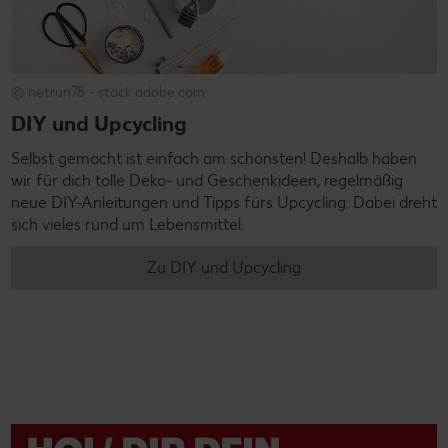
© netrun78 - stock.adobe.com
DIY und Upcycling
Selbst gemacht ist einfach am schönsten! Deshalb haben
wir für dich tolle Deko- und Geschenkideen, regelmäßig
neue DIY-Anleitungen und Tipps fürs Upcycling. Dabei dreht
sich vieles rund um Lebensmittel.
Zu DIY und Upcycling