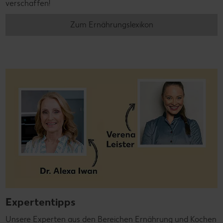
verschaffen!
Zum Ernährungslexikon
Expertentipps
Unsere Experten aus den Bereichen Ernährung und Kochen