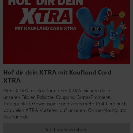
Hol' dir dein XTRA mit Kaufland Card
XTRA
Mehr XTRA mit Kaufland Card XTRA: Sichere dir in
unseren Filialen Rabatte, Coupons, Gratis-Prämienᵖ,
Treuepunkte, Gewinnspiele und vieles mehr. Profitiere auch
von vielen XTRA Vorteilen auf unserem Online-Marktplatz
Kaufland.de
Jetzt mehr erfahren