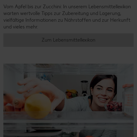
Vom Apfel bis zur Zucchini: In unserem Lebensmittellexikon
warten wertvolle Tipps zur Zubereitung und Lagerung,
vielfältige Informationen zu Nährstoffen und zur Herkunft
und vieles mehr.
Zum Lebensmittellexikon