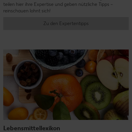
teilen hier ihre Expertise und geben nützliche Tipps –
reinschauen lohnt sich!
Zu den Expertentipps
Lebensmittellexikon