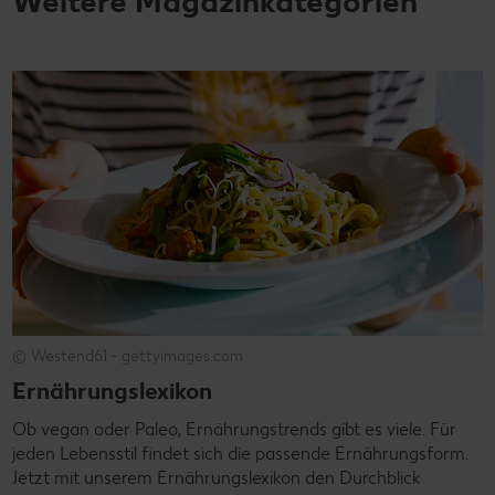
Weitere Magazinkategorien
© Westend61 - gettyimages.com
Ernährungslexikon
Ob vegan oder Paleo, Ernährungstrends gibt es viele. Für
jeden Lebensstil findet sich die passende Ernährungsform.
Jetzt mit unserem Ernährungslexikon den Durchblick