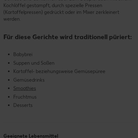
Kochlöffel gestampft, durch spezielle Pressen
(Kartoffelpressen) gedrückt oder im Mixer zerkleinert
werden.
Für diese Gerichte wird traditionell püriert:
Babybrei
Suppen und Soßen
Kartoffel- beziehungsweise Gemüsepüree
Gemüsedrinks
Smoothies
Fruchtmus
Desserts
Geeignete Lebensmittel