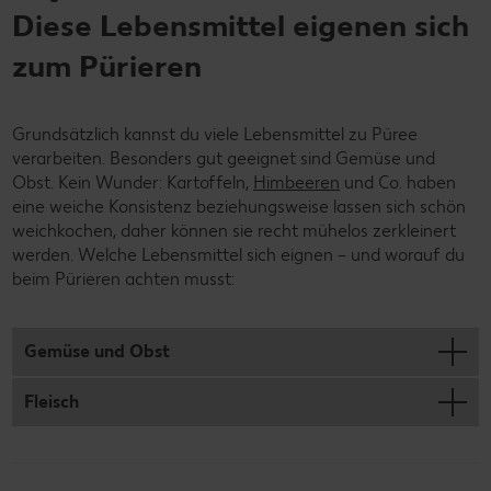
Diese Lebensmittel eigenen sich
zum Pürieren
Grundsätzlich kannst du viele Lebensmittel zu Püree
verarbeiten. Besonders gut geeignet sind Gemüse und
Obst. Kein Wunder: Kartoffeln,
Himbeeren
und Co. haben
eine weiche Konsistenz beziehungsweise lassen sich schön
weichkochen, daher können sie recht mühelos zerkleinert
werden. Welche Lebensmittel sich eignen – und worauf du
beim Pürieren achten musst:
Gemüse und Obst
Fleisch