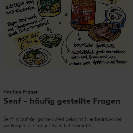
Häufige Fragen
Senf – häufig gestellte Fragen
Senf ist auf der ganzen Welt bekannt. Hier beantworten
wir Fragen zu dem beliebten Lebensmittel: