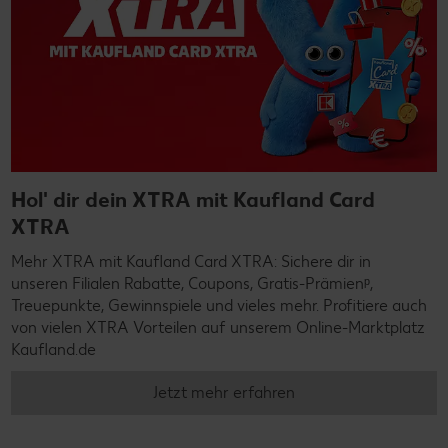
Hol' dir dein XTRA mit Kaufland Card
XTRA
Mehr XTRA mit Kaufland Card XTRA: Sichere dir in
unseren Filialen Rabatte, Coupons, Gratis-Prämienᵖ,
Treuepunkte, Gewinnspiele und vieles mehr. Profitiere auch
von vielen XTRA Vorteilen auf unserem Online-Marktplatz
Kaufland.de
Jetzt mehr erfahren