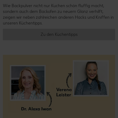
Wie Backpulver nicht nur Kuchen schön fluffig macht,
sondern auch dem Backofen zu neuem Glanz verhilft,
zeigen wir neben zahlreichen anderen Hacks und Kniffen in
unseren Küchentipps.
Zu den Küchentipps