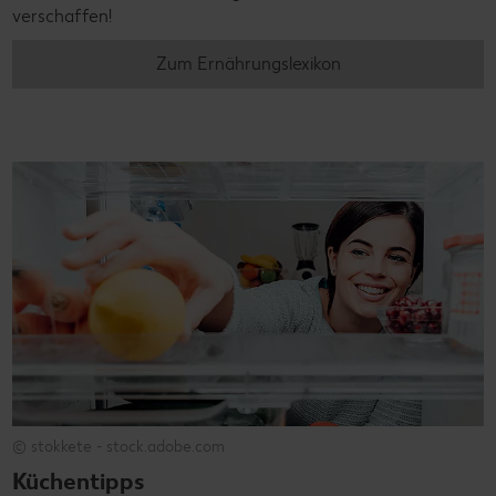
verschaffen!
Zum Ernährungslexikon
© stokkete - stock.adobe.com
Küchentipps