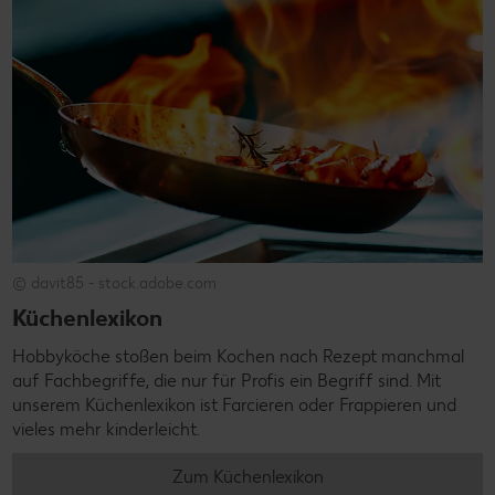
© davit85 - stock.adobe.com
Küchenlexikon
Hobbyköche stoßen beim Kochen nach Rezept manchmal
auf Fachbegriffe, die nur für Profis ein Begriff sind. Mit
unserem Küchenlexikon ist Farcieren oder Frappieren und
vieles mehr kinderleicht.
Zum Küchenlexikon