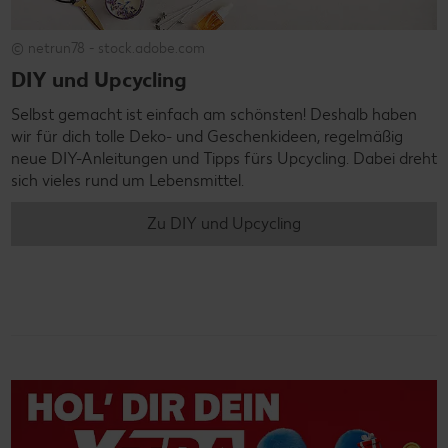
© netrun78 - stock.adobe.com
DIY und Upcycling
Selbst gemacht ist einfach am schönsten! Deshalb haben
wir für dich tolle Deko- und Geschenkideen, regelmäßig
neue DIY-Anleitungen und Tipps fürs Upcycling. Dabei dreht
sich vieles rund um Lebensmittel.
Zu DIY und Upcycling