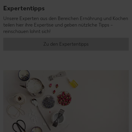
Expertentipps
Unsere Experten aus den Bereichen Ernährung und Kochen
teilen hier ihre Expertise und geben nützliche Tipps –
reinschauen lohnt sich!
Zu den Expertentipps