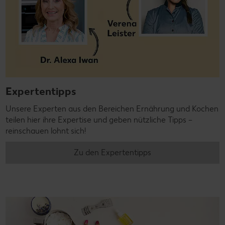
Expertentipps
Unsere Experten aus den Bereichen Ernährung und Kochen
teilen hier ihre Expertise und geben nützliche Tipps –
reinschauen lohnt sich!
Zu den Expertentipps