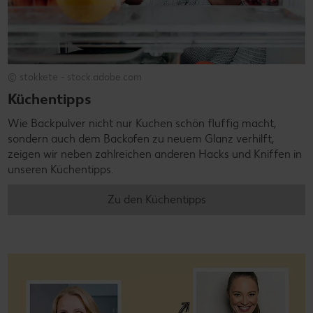
© stokkete - stock.adobe.com
Küchentipps
Wie Backpulver nicht nur Kuchen schön fluffig macht,
sondern auch dem Backofen zu neuem Glanz verhilft,
zeigen wir neben zahlreichen anderen Hacks und Kniffen in
unseren Küchentipps.
Zu den Küchentipps