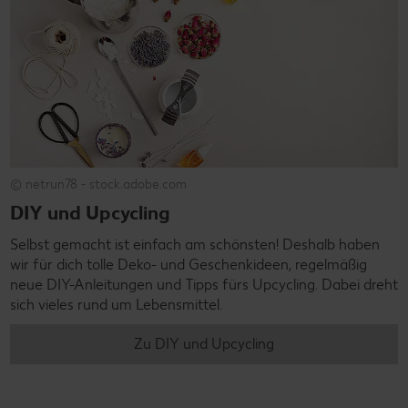
© netrun78 - stock.adobe.com
DIY und Upcycling
Selbst gemacht ist einfach am schönsten! Deshalb haben
wir für dich tolle Deko- und Geschenkideen, regelmäßig
neue DIY-Anleitungen und Tipps fürs Upcycling. Dabei dreht
sich vieles rund um Lebensmittel.
Zu DIY und Upcycling