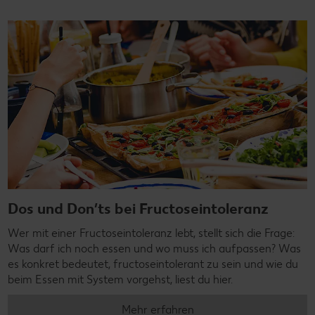
Dos und Don’ts bei Fructoseintoleranz
Wer mit einer Fructoseintoleranz lebt, stellt sich die Frage:
Was darf ich noch essen und wo muss ich aufpassen? Was
es konkret bedeutet, fructoseintolerant zu sein und wie du
beim Essen mit System vorgehst, liest du hier.
Mehr erfahren