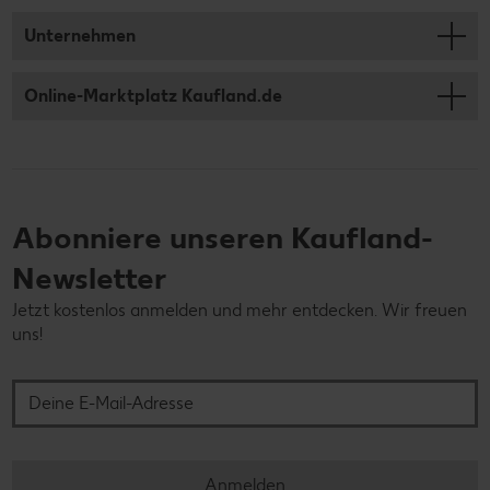
Unternehmen
Online-Marktplatz Kaufland.de
Abonniere unseren Kaufland-
Newsletter
Jetzt kostenlos anmelden und mehr entdecken. Wir freuen
uns!
Deine E-Mail-Adresse
Anmelden