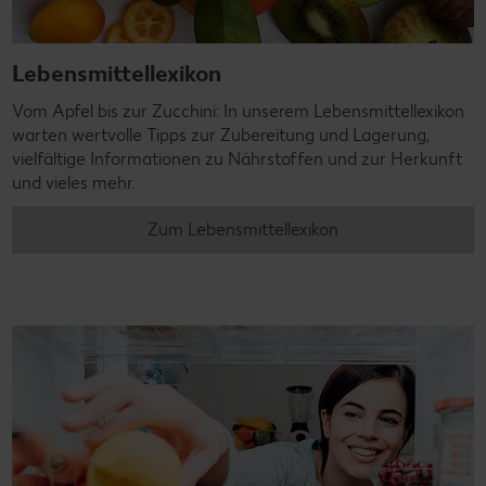
Lebensmittellexikon
Vom Apfel bis zur Zucchini: In unserem Lebensmittellexikon
warten wertvolle Tipps zur Zubereitung und Lagerung,
vielfältige Informationen zu Nährstoffen und zur Herkunft
und vieles mehr.
Zum Lebensmittellexikon