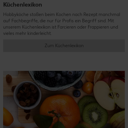
Küchenlexikon
Hobbyköche stoßen beim Kochen nach Rezept manchmal
auf Fachbegriffe, die nur für Profis ein Begriff sind. Mit
unserem Küchenlexikon ist Farcieren oder Frappieren und
vieles mehr kinderleicht.
Zum Küchenlexikon