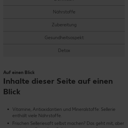
Nährstoffe
Zubereitung
Gesundheitsaspekt
Detox
Auf einen Blick
Inhalte dieser Seite auf einen
Blick
Vitamine, Antioxidantien und Mineralstoffe: Sellerie
enthält viele Nährstoffe.
Frischen Selleriesaft selbst machen? Das geht mit, aber