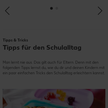
Tipps & Tricks
Tipps für den Schulalltag
Man lernt nie aus. Das gilt auch für Eltern. Denn mit den
folgenden Tipps lernst du, wie du dir und deinen Kindern mit
ein paar einfachen Tricks den Schulalltag erleichtern kannst.