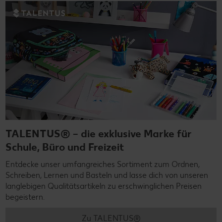
TALENTUS® – die exklusive Marke für
Schule, Büro und Freizeit
Entdecke unser umfangreiches Sortiment zum Ordnen,
Schreiben, Lernen und Basteln und lasse dich von unseren
langlebigen Qualitätsartikeln zu erschwinglichen Preisen
begeistern.
Zu TALENTUS®