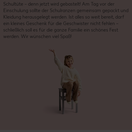
Schultüte – denn jetzt wird gebastelt! Am Tag vor der
Einschulung sollte der Schulranzen gemeinsam gepackt und
Kleidung herausgelegt werden. Ist alles so weit bereit, darf
ein kleines Geschenk für die Geschwister nicht fehlen –
schließlich soll es für die ganze Familie ein schönes Fest
werden. Wir wünschen viel Spaß!