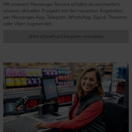
Mit unserem Messenger-Service erhältst du wöchentlich
unseren aktuellen Prospekt mit den neuesten Angeboten
per Messenger-App, Telegram, WhatsApp, Signal, Threema
oder Viber zugesendet.
Jetzt schnell und bequem anmelden