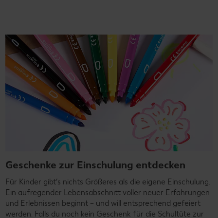
Geschenke zur Einschulung entdecken
Für Kinder gibt‘s nichts Größeres als die eigene Einschulung.
Ein aufregender Lebensabschnitt voller neuer Erfahrungen
und Erlebnissen beginnt – und will entsprechend gefeiert
werden. Falls du noch kein Geschenk für die Schultüte zur