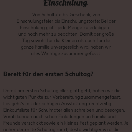
Einschulung
Von Schultüte bis Geschenk, von
Einschulungsfeier bis Einschulungstorte: Bei der
Einschulung gibt‘s jede Menge zu erledigen –
und noch mehr zu beachten. Damit der große
Tag sowohl für die Kleinen als auch für die
ganze Familie unvergesslich wird, haben wir
alles Wichtige zusammengefasst.
Bereit für den ersten Schultag?
Damit am ersten Schultag alles glatt geht, haben wir die
wichtigsten Punkte zur Vorbereitung zusammengefasst.
Los geht‘s mit der richtigen Ausstattung: rechtzeitig
Einkaufsliste für Schulmaterialien schreiben und besorgen.
Vorab können auch schon Einladungen an Familie und
Freunde verschickt sowie ein kleines Fest geplant werden. Je
näher der erste Schultag rückt, desto wichtiger wird: die