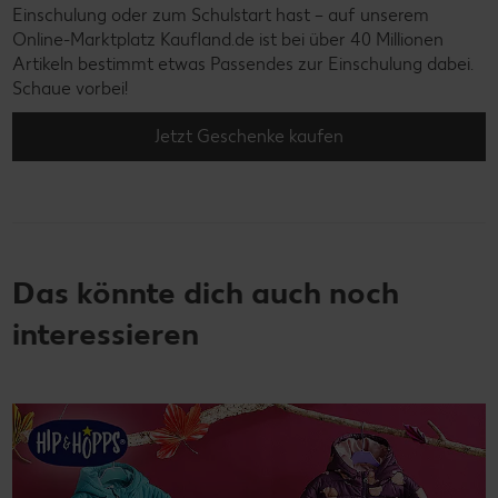
Einschulung oder zum Schulstart hast – auf unserem
Online-Marktplatz Kaufland.de ist bei über 40 Millionen
Artikeln bestimmt etwas Passendes zur Einschulung dabei.
Schaue vorbei!
Jetzt Geschenke kaufen
Das könnte dich auch noch
interessieren