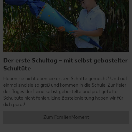
Der erste Schultag – mit selbst gebastelter
Schultüte
Haben sie nicht eben die ersten Schritte gemacht? Und auf
einmal sind sie so groß und kommen in die Schule! Zur Feier
des Tages darf eine selbst gebastelte und prall gefüllte
Schultüte nicht fehlen. Eine Bastelanleitung haben wir für
dich parat!
Zum FamilienMoment