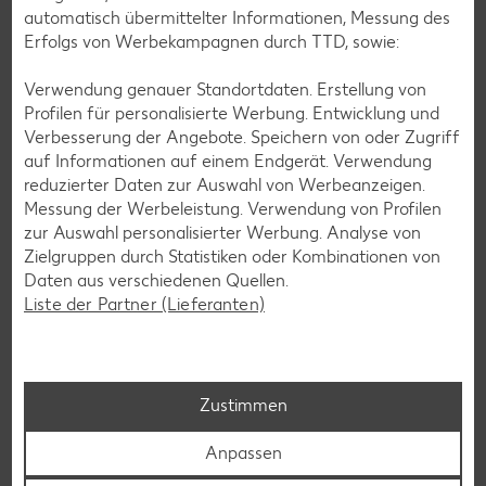
automatisch übermittelter Informationen, Messung des
Erfolgs von Werbekampagnen durch TTD, sowie:
Verwendung genauer Standortdaten. Erstellung von
Profilen für personalisierte Werbung. Entwicklung und
Verbesserung der Angebote. Speichern von oder Zugriff
auf Informationen auf einem Endgerät. Verwendung
reduzierter Daten zur Auswahl von Werbeanzeigen.
Messung der Werbeleistung. Verwendung von Profilen
zur Auswahl personalisierter Werbung. Analyse von
Zielgruppen durch Statistiken oder Kombinationen von
Daten aus verschiedenen Quellen.
Liste der Partner (Lieferanten)
Kaufland - Checkliste für den perfekten S
Zustimmen
chulstart
(2.2 MB)
Anpassen