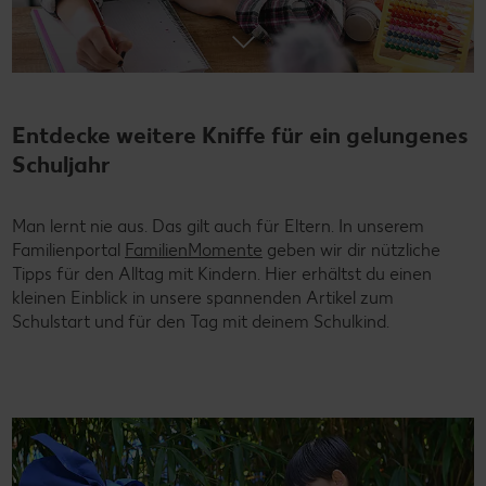
Entdecke weitere Kniffe für ein gelungenes
Schuljahr
Man lernt nie aus. Das gilt auch für Eltern. In unserem
Familienportal
FamilienMomente
geben wir dir nützliche
Tipps für den Alltag mit Kindern. Hier erhältst du einen
kleinen Einblick in unsere spannenden Artikel zum
Schulstart und für den Tag mit deinem Schulkind.