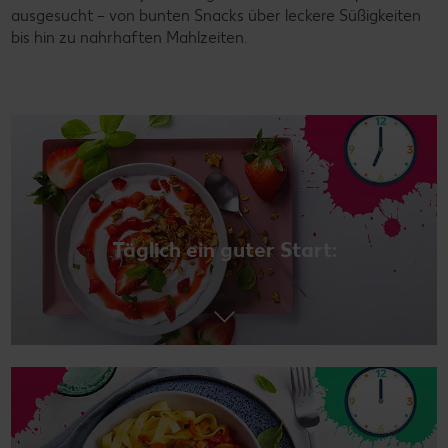
ausgesucht – von bunten Snacks über leckere Süßigkeiten
bis hin zu nahrhaften Mahlzeiten.
Täglich ein guter Start: