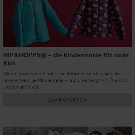
HIP&HOPPS® – die Kindermarke für coole
Kids
Wenn aus kleinen Kindern Schulkinder werden, begleitet sie
unsere trendige Modemarke – und überzeugt mit Qualität,
Design und Preis.
Zu HIP&HOPPS®