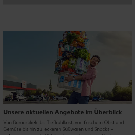
Unsere aktuellen Angebote im Überblick
Von Büroartikeln bis Tiefkühlkost, von frischem Obst und
Gemüse bis hin zu leckeren Süßwaren und Snacks –