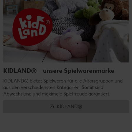
KIDLAND® – unsere Spielwarenmarke
KIDLAND® bietet Spielwaren für alle Altersgruppen und
aus den verschiedensten Kategorien. Somit sind
Abwechslung und maximale Spielfreude garantiert.
Zu KIDLAND®