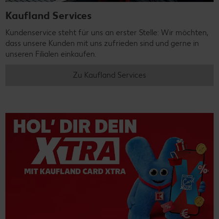
Kaufland Services
Kundenservice steht für uns an erster Stelle: Wir möchten,
dass unsere Kunden mit uns zufrieden sind und gerne in
unseren Filialen einkaufen.
Zu Kaufland Services