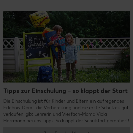
Tipps zur Einschulung – so klappt der Start
Die Einschulung ist für Kinder und Eltern ein aufregendes
Erlebnis. Damit die Vorbereitung und die erste Schulzeit gut
verlaufen, gibt Lehrerin und Vierfach-Mama Viola
Herrmann bei uns Tipps. So klappt der Schulstart garantiert!