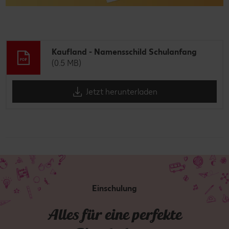
Kaufland - Namensschild Schulanfang
(0.5 MB)
Jetzt herunterladen
Einschulung
Alles für eine perfekte