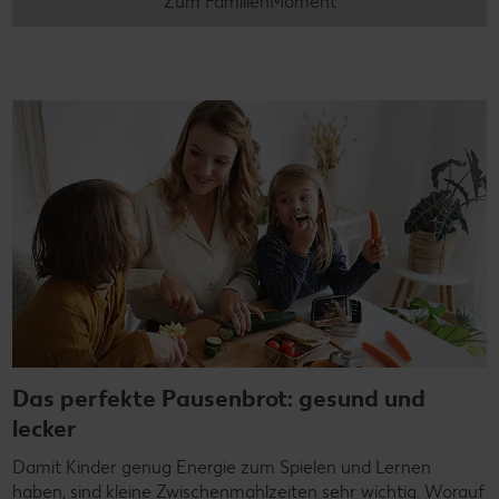
Zum FamilienMoment
Das perfekte Pausenbrot: gesund und
lecker
Damit Kinder genug Energie zum Spielen und Lernen
haben, sind kleine Zwischenmahlzeiten sehr wichtig. Worauf