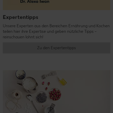
Expertentipps
Unsere Experten aus den Bereichen Ernährung und Kochen
teilen hier ihre Expertise und geben nützliche Tipps –
reinschauen lohnt sich!
Zu den Expertentipps