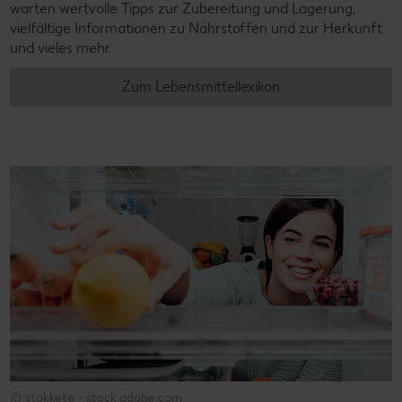
warten wertvolle Tipps zur Zubereitung und Lagerung,
vielfältige Informationen zu Nährstoffen und zur Herkunft
und vieles mehr.
Zum Lebensmittellexikon
© stokkete - stock.adobe.com