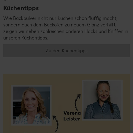
Küchentipps
Wie Backpulver nicht nur Kuchen schön fluffig macht,
sondern auch dem Backofen zu neuem Glanz verhilft,
zeigen wir neben zahlreichen anderen Hacks und Kniffen in
unseren Küchentipps.
Zu den Küchentipps