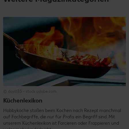
© davit85 - stock.adobe.com
Küchenlexikon
Hobbyköche stoßen beim Kochen nach Rezept manchmal
auf Fachbegriffe, die nur für Profis ein Begriff sind. Mit
unserem Küchenlexikon ist Farcieren oder Frappieren und