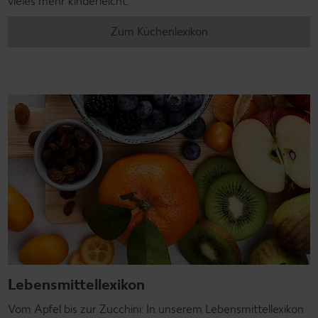
vieles mehr kinderleicht.
Zum Küchenlexikon
Lebensmittellexikon
Vom Apfel bis zur Zucchini: In unserem Lebensmittellexikon