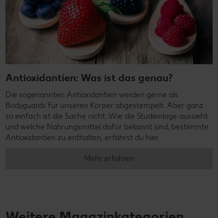
Antioxidantien: Was ist das genau?
Die sogenannten Antioxidantien werden gerne als
Bodyguards für unseren Körper abgestempelt. Aber ganz
so einfach ist die Sache nicht. Wie die Studienlage aussieht
und welche Nahrungsmittel dafür bekannt sind, bestimmte
Antioxidantien zu enthalten, erfährst du hier.
Mehr erfahren
Weitere Magazinkategorien