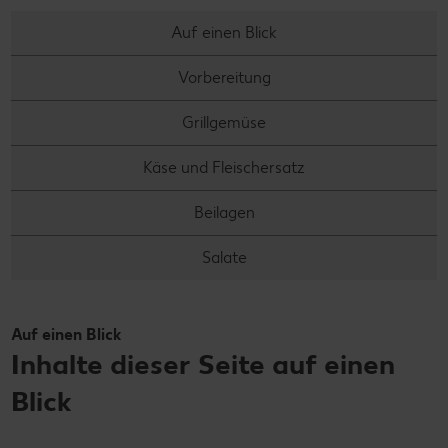
Auf einen Blick
Vorbereitung
Grillgemüse
Käse und Fleischersatz
Beilagen
Salate
Auf einen Blick
Inhalte dieser Seite auf einen
Blick