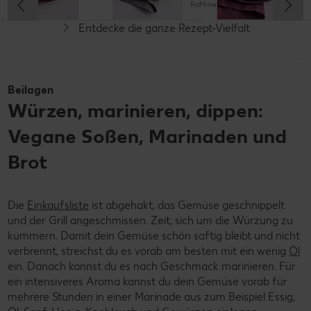
Raffiniert
Entdecke die ganze Rezept-Vielfalt
Vegetarisch
Vegan
Beilagen
Würzen, marinieren, dippen:
Vegane Soßen, Marinaden und
Brot
Die
Einkaufsliste
ist abgehakt, das Gemüse geschnippelt
und der Grill angeschmissen. Zeit, sich um die Würzung zu
kümmern. Damit dein Gemüse schön saftig bleibt und nicht
verbrennt, streichst du es vorab am besten mit ein wenig
Öl
ein. Danach kannst du es nach Geschmack marinieren. Für
ein intensiveres Aroma kannst du dein Gemüse vorab für
mehrere Stunden in einer Marinade aus zum Beispiel Essig,