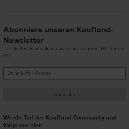
Abonniere unseren Kaufland-
Newsletter
Jetzt kostenlos anmelden und mehr entdecken. Wir freuen
uns!
Deine E-Mail-Adresse
Anmelden
Werde Teil der Kaufland Community und
folge uns hier: