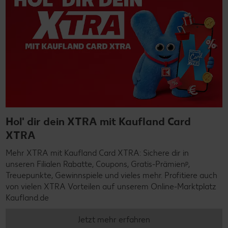
Hol' dir dein XTRA mit Kaufland Card
XTRA
Mehr XTRA mit Kaufland Card XTRA: Sichere dir in
unseren Filialen Rabatte, Coupons, Gratis-Prämienᵖ,
Treuepunkte, Gewinnspiele und vieles mehr. Profitiere auch
von vielen XTRA Vorteilen auf unserem Online-Marktplatz
Kaufland.de
Jetzt mehr erfahren