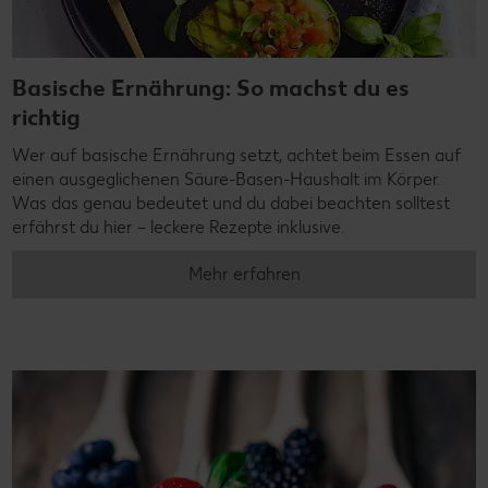
Basische Ernährung: So machst du es
richtig
Wer auf basische Ernährung setzt, achtet beim Essen auf
einen ausgeglichenen Säure-Basen-Haushalt im Körper.
Was das genau bedeutet und du dabei beachten solltest
erfährst du hier – leckere Rezepte inklusive.
Mehr erfahren