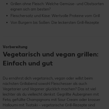
Grillen ohne Fleisch: Welche Gemüse- und Obstsorten
eignen sich am besten?
Fleischersatz und Käse: Wertvolle Proteine vom Grill
Von Burgern bis Soßen: Die leckersten Grill-Rezepte
Vorbereitung
Vegetarisch und vegan grillen:
Einfach und gut
Du ernährst dich vegetarisch, vegan oder willst beim
nächsten Grillabend sowohl Fleischesser als auch
Vegetarier und Veganer glücklich machen? Das ist viel
leichter als du vielleicht denkst. Gegrillte Auberginen mit
Feta, gefüllte Champignons mit Sour Cream oder krosser
Halloumi mit Tsatsiki – vegetarische Grill-Rezepte sind