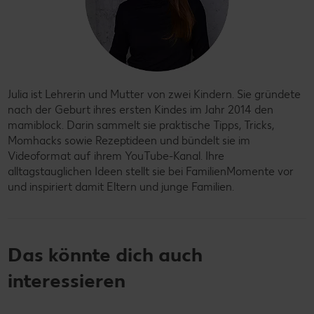
Julia ist Lehrerin und Mutter von zwei Kindern. Sie gründete
nach der Geburt ihres ersten Kindes im Jahr 2014 den
mamiblock. Darin sammelt sie praktische Tipps, Tricks,
Momhacks sowie Rezeptideen und bündelt sie im
Videoformat auf ihrem YouTube-Kanal. Ihre
alltagstauglichen Ideen stellt sie bei FamilienMomente vor
und inspiriert damit Eltern und junge Familien.
Das könnte dich auch
interessieren