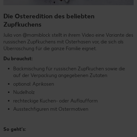
Die Osteredition des beliebten
Zupfkuchens
Julia von @mamiblock stellt in ihrem Video eine Variante des
russischen Zupfkuchens mit Osterhasen vor, die sich als
Überraschung für die ganze Familie eignet.
Du brauchst:
Backmischung für russischen Zupfkuchen sowie die
auf der Verpackung angegebenen Zutaten
optional: Aprikosen
Nudelholz
rechteckige Kuchen- oder Auflaufform
Ausstechfiguren mit Ostermotiven
So geht's: