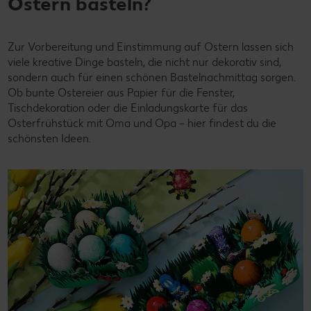
Ostern basteln?
Zur Vorbereitung und Einstimmung auf Ostern lassen sich
viele kreative Dinge basteln, die nicht nur dekorativ sind,
sondern auch für einen schönen Bastelnachmittag sorgen.
Ob bunte Ostereier aus Papier für die Fenster,
Tischdekoration oder die Einladungskarte für das
Osterfrühstück mit Oma und Opa – hier findest du die
schönsten Ideen.