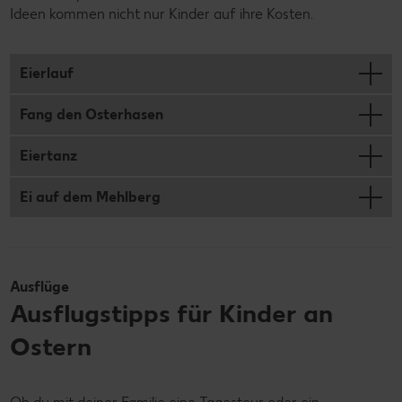
Ideen kommen nicht nur Kinder auf ihre Kosten.
Eierlauf
Fang den Osterhasen
Eiertanz
Ei auf dem Mehlberg
Ausflüge
Ausflugstipps für Kinder an
Ostern