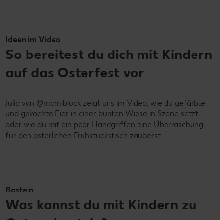
Ideen im Video
So bereitest du dich mit Kindern
auf das Osterfest vor
Julia von @mamiblock zeigt uns im Video, wie du gefärbte
und gekochte Eier in einer bunten Wiese in Szene setzt
oder wie du mit ein paar Handgriffen eine Überraschung
für den österlichen Frühstückstisch zauberst.
Basteln
Was kannst du mit Kindern zu