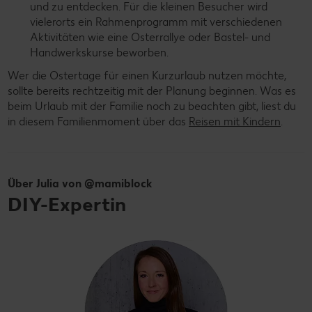
und zu entdecken. Für die kleinen Besucher wird
vielerorts ein Rahmenprogramm mit verschiedenen
Aktivitäten wie eine Osterrallye oder Bastel- und
Handwerkskurse beworben.
Wer die Ostertage für einen Kurzurlaub nutzen möchte,
sollte bereits rechtzeitig mit der Planung beginnen. Was es
beim Urlaub mit der Familie noch zu beachten gibt, liest du
in diesem Familienmoment über das
Reisen mit Kindern
.
Über Julia von @mamiblock
DIY-Expertin