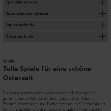
Sprudelmethode
Rasierschaummethode
Papiermethode
Naturmethode
Spiele
Tolle Spiele für eine schöne
Osterzeit
Du hast zusammen mit deinem Kind jede Menge Eier
gefärbt, bunte Osterdekoration gebastelt und damit
Fenster, Kommoden und Tische geschmückt? Dann wird es
Zeit fürs Spielen! Ob drinnen oder draußen – mit unseren