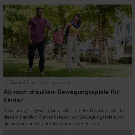
© Ekkasit A Siam - stock.adobe.com
Ab nach draußen: Bewegungsspiele für
Kinder
Bewegung ist gesund, besonders an der frischen Luft. In
diesem FamilienMoment stellen wir Bewegungsspiele vor,
die sich am besten draußen umsetzen lassen.