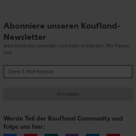
Abonniere unseren Kaufland-
Newsletter
Jetzt kostenlos anmelden und mehr entdecken. Wir freuen
uns!
Deine E-Mail-Adresse
Anmelden
Werde Teil der Kaufland Community und
folge uns hier: