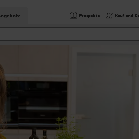
-Angebote
Prospekte
Kaufland C