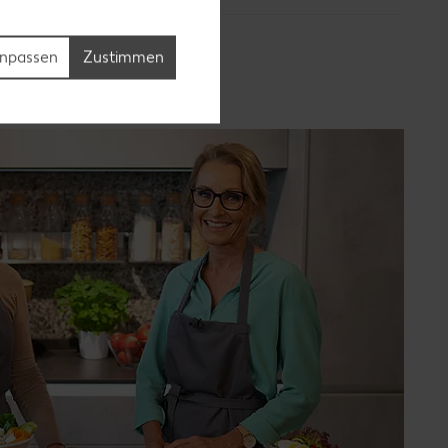
npassen
Zustimmen