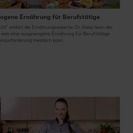
ogene Ernährung für Berufstätige
cht“ erklärt die Ernährungsexpertin Dr. Alexa Iwan der
, was eine ausgewogene Ernährung für Berufstätige
erausforderung meistern kann.