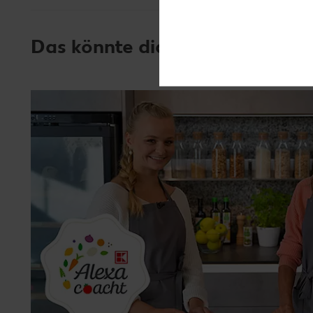
Das könnte dich auch interessi