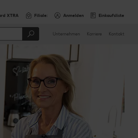
ard XTRA
Filiale:
Anmelden
Einkaufsliste
Unternehmen
Karriere
Kontakt