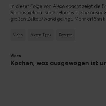
In dieser Folge von Alexa coacht zeigt die
Schauspielerin Isabell Horn wie eine ausg
großen Zeitaufwand gelingt. Mehr erfährst 
Video
Alexas Tipps
Rezepte
Video
Kochen, was ausgewogen ist un